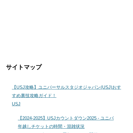
サイトマップ
【USJ攻略】ユニバーサルスタジオジャパン(USJ)おす
すめ裏技攻略ガイド！
USJ
【2024-2025】USJカウントダウン2025 - ユニバ
年越しチケットの時間・混雑状況