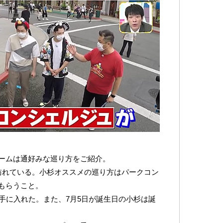
ームは通好みな巡り方をご紹介。
に訪れている。小杉オススメの巡り方はパークコン
もらうこと。
手に入れた。また、7月5日が誕生日の小杉は誕