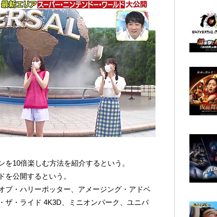
ンを10倍楽しむ方法を紹介するという。
ドを公開するという。
オブ・ハリーポッター、アメージング・アドベ
ザ・ライド 4K3D、ミニオンパーク、ユニバ