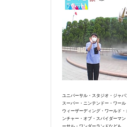
ユニバーサル・スタジオ・ジャパ
スーパー・ニンテンドー・ワール
ウィーザーディング・ワールド・
ンチャー・オブ・スパイダーマン・
ーサル・ワンダーランドなども。