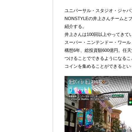
ユニバーサル・スタジオ・ジャパ
NONSTYLEの井上さんチーム
紹介する。
井上さんは100回以上やってきて
スーパー・ニンテンドー・ワール
構想6年、総投資額600億円。任
つけることでできるようになるこ
コインを集めることができるとい