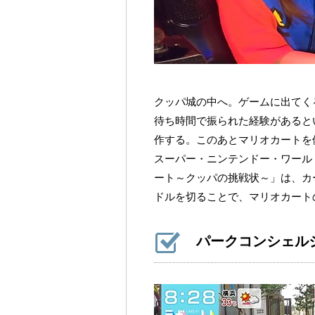
クッパ城の中へ。ゲームに出てく
待ち時間で振られた経験があると
作する。このあとマリオカートを
スーパー・ニンテンドー・ワール
ート～クッパの挑戦状～」は、カ
ドルを切ることで、マリオカート
パークコンシェル