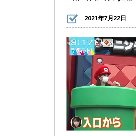
2021年7月22日