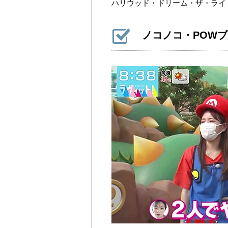
ハリウッド・ドリーム・ザ・ライ
ノコノコ・POW