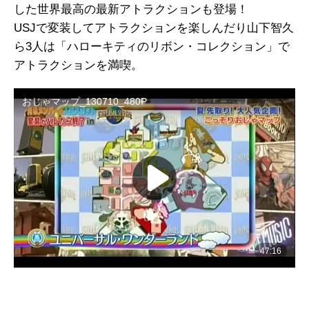
した世界最高の最新アトラクションも登場！
USJで変装してアトラクションを楽しんだり山下智久
ら3人は「ハローキティのリボン・コレクション」で
アトラクションを満喫。