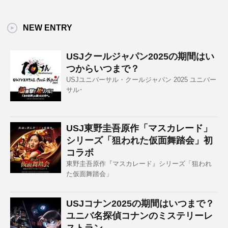
NEW ENTRY
USJクールジャパン2025の期間はい
つからいつまで？
USJユニバーサル・クールジャパン 2025 ユニバー
サル･
USJ東野圭吾原作「マスカレード」
シリーズ「狙われた仮面舞踏会」初
コラボ
東野圭吾原作『マスカレード』シリーズ「狙われ
た仮面舞踏会」
USJコナン2025の期間はいつまで？
ユニバ名探偵コナンのミステリーレ