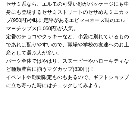
セサミ系なら、エルモの可愛い顔がパッケージにも中
身にも登場するセサミストリートのセサめんミニカッ
プ(950円)や味に定評があるエビマヨネーズ味のエル
マヨチップス(1,050円)が人気。
定番のチョコやクッキーなど、小袋に別れているもの
であれば配りやすいので、職場や学校の友達へのお土
産として選ぶ人が多い。
パーク全体ではやはり、スヌーピーやハローキティな
ど種類豊富に揃うマグカップ(830円)！
イベントや期間限定ものもあるので、ギフトショップ
に立ち寄った時にはチェックしてみよう。