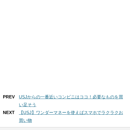
PREV
USJからの一番近いコンビニはココ！必要なものを買
い足そう
NEXT
【USJ】ワンダーマネーを使えばスマホでラクラクお
買い物