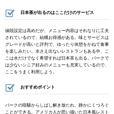
日本茶が出るのはここだけのサービス
値段設定は高めだが、メニュー内容はそれなりに工夫
されているので、結構お得感がある。味とサービスは
グレードが高いと評判で、ゆったり休憩をかねて食事
を楽しみたい。水さえ出ないレストランもある中、こ
こは水だけでなく希望すれば日本茶も出る。パークで
は少ないシニア好みのメニューも充実しているので、
ここをうまく利用しよう。
おすすめポイント
パークの喧騒からしばし解き放たれ、静かにくつろぐ
ことができる。アメリカ人が思い描いた日本風レスト