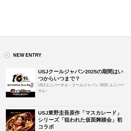
NEW ENTRY
USJクールジャパン2025の期間はい
つからいつまで？
USJユニバーサル・クールジャパン 2025 ユニバー
サル･
USJ東野圭吾原作「マスカレード」
シリーズ「狙われた仮面舞踏会」初
コラボ