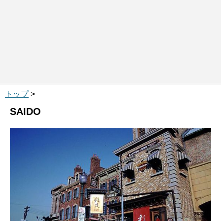
トップ
>
SAIDO