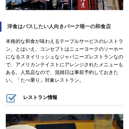
洋食はパスしたい人向きパーク唯一の和食店
本格的な和食が味わえるテーブルサービスのレストラ
ン。とはいえ、コンセプトはニューヨークのソーホー
になるスタイリッシュなジャパニーズレストランなの
で、アメリカンテイストにアレンジされたメニューも
ある。人気店なので、混雑日は事前予約しておきた
い。「たべ乗り」対象レストラン。
レストラン情報