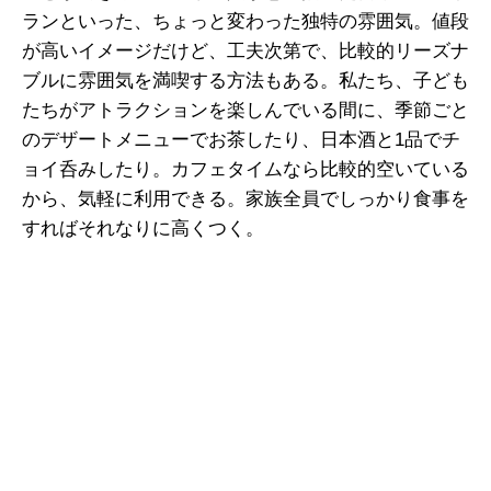
ランといった、ちょっと変わった独特の雰囲気。値段
が高いイメージだけど、工夫次第で、比較的リーズナ
ブルに雰囲気を満喫する方法もある。私たち、子ども
たちがアトラクションを楽しんでいる間に、季節ごと
のデザートメニューでお茶したり、日本酒と1品でチ
ョイ呑みしたり。カフェタイムなら比較的空いている
から、気軽に利用できる。家族全員でしっかり食事を
すればそれなりに高くつく。