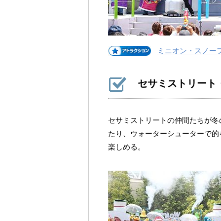
ミニオン・スノー
セサミストリート
セサミストリートの仲間たちが冬
たり、ウォーターシューターで的
楽しめる。