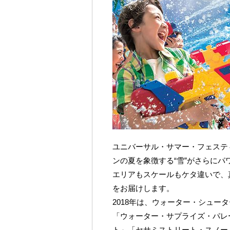
ユニバーサル・サマー・フェステ
ンの夏を象徴する“雪”がさらにパ
エリアもスケールもケタ違いで、
をお届けします。
2018年は、ウォーター・シュー
「ウォーター・サプライズ・パレ
ト」「セサミストリート・スノー