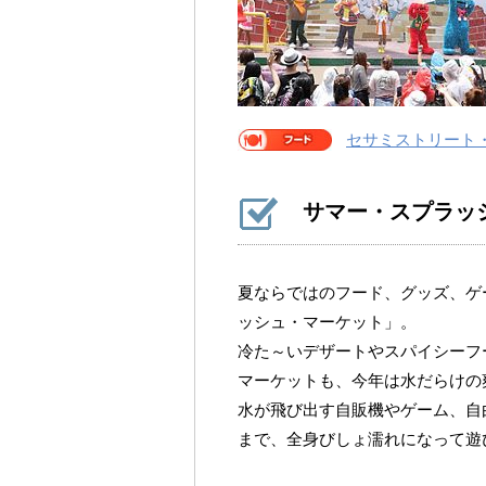
セサミストリート
サマー・スプラッ
夏ならではのフード、グッズ、ゲ
ッシュ・マーケット」。
冷た～いデザートやスパイシーフ
マーケットも、今年は水だらけの
水が飛び出す自販機やゲーム、自
まで、全身びしょ濡れになって遊