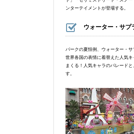
ンターテイメントが登場する。
ウォーター・サプ
パークの夏恒例、ウォーター・サ
世界各国の表情に着替えた人気キ
まくる！人気キャラのパレードと
す。