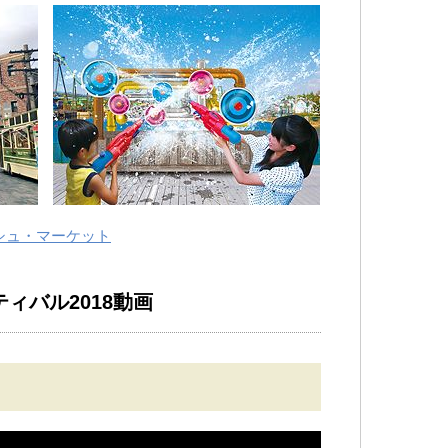
シュ・マーケット
ティバル2018動画