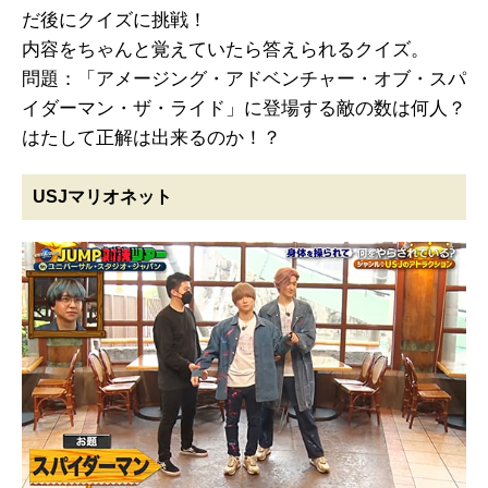
だ後にクイズに挑戦！
内容をちゃんと覚えていたら答えられるクイズ。
問題：「アメージング・アドベンチャー・オブ・スパ
イダーマン・ザ・ライド」に登場する敵の数は何人？
はたして正解は出来るのか！？
USJマリオネット