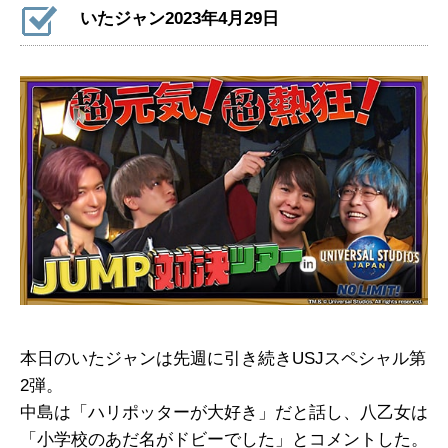
いたジャン2023年4月29日
本日のいたジャンは先週に引き続きUSJスペシャル第
2弾。
中島は「ハリポッターが大好き」だと話し、八乙女は
「小学校のあだ名がドビーでした」とコメントした。