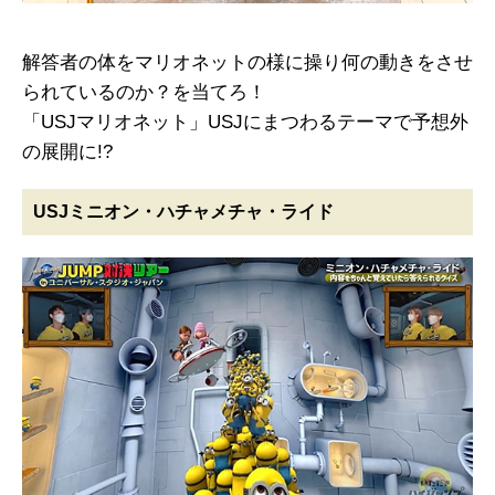
解答者の体をマリオネットの様に操り何の動きをさせ
られているのか？を当てろ！
「USJマリオネット」USJにまつわるテーマで予想外
の展開に!?
USJミニオン・ハチャメチャ・ライド