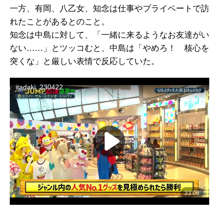
一方、有岡、八乙女、知念は仕事やプライベートで訪
れたことがあるとのこと。
知念は中島に対して、「一緒に来るようなお友達がい
ない……」とツッコむと、中島は「やめろ！ 核心を
突くな」と厳しい表情で反応していた。