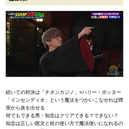
続いての対決は「チネンカジノ」×ハリー・ポッター
「インセンディオ」という魔法をつかいこなせれば煙
突から炎を出せる
何でもできる男・知念はクリアできる？できない？
知念は正しい呪文と杖の使い方で魔法使いになれるの