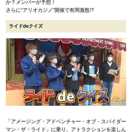
か？メンバーが予想！
さらに“アリオカジノ”開催で有岡激怒!?
ライドdeクイズ
「アメージング・アドベンチャー・オブ・スパイダー
マン・ザ・ライド」に乗り、アトラクションを楽しん