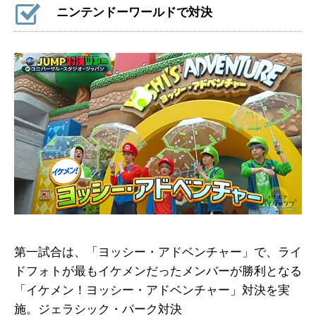
ニンテンドーワールドで対決
第一試合は、「ヨッシー・アドベンチャー」で、ライ
ドフォトが最もイケメンだったメンバーが勝利となる
「イケメン！ヨッシー・アドベンチャー」対決を実
施。ジェラシック・パーク対決