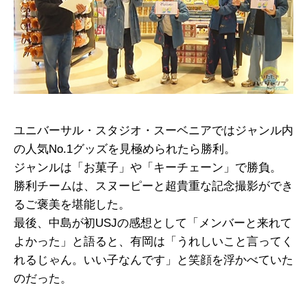
ユニバーサル・スタジオ・スーベニアではジャンル内
の人気No.1グッズを見極められたら勝利。
ジャンルは「お菓子」や「キーチェーン」で勝負。
勝利チームは、スヌーピーと超貴重な記念撮影ができ
るご褒美を堪能した。
最後、中島が初USJの感想として「メンバーと来れて
よかった」と語ると、有岡は「うれしいこと言ってく
れるじゃん。いい子なんです」と笑顔を浮かべていた
のだった。