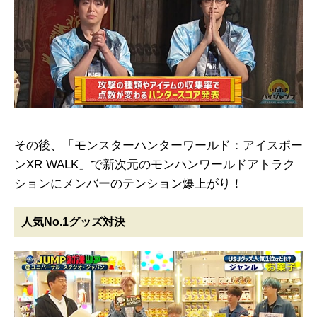
その後、「モンスターハンターワールド：アイスボー
ンXR WALK」で新次元のモンハンワールドアトラク
ションにメンバーのテンション爆上がり！
人気No.1グッズ対決