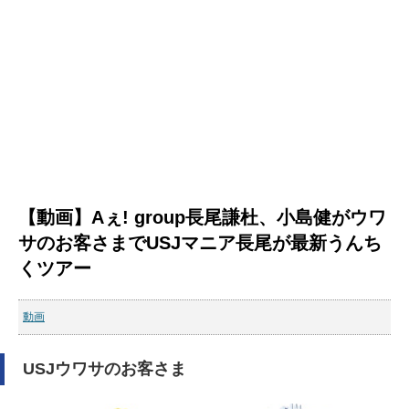
【動画】Aぇ! group長尾謙杜、小島健がウワ
サのお客さまでUSJマニア長尾が最新うんち
くツアー
動画
USJウワサのお客さま