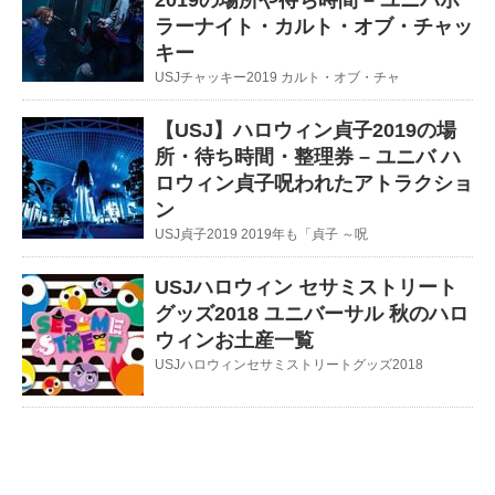
2019の場所や待ち時間 – ‎ユニバホ
ラーナイト・カルト・オブ・チャッ
キー
USJチャッキー2019 カルト・オブ・チャ
【USJ】ハロウィン貞子2019の場
所・待ち時間・整理券 – ユニバ ハ
ロウィン貞子呪われたアトラクショ
ン
USJ貞子2019 2019年も「貞子 ～呪
USJハロウィン セサミストリート
グッズ2018 ユニバーサル 秋のハロ
ウィンお土産一覧
USJハロウィンセサミストリートグッズ2018