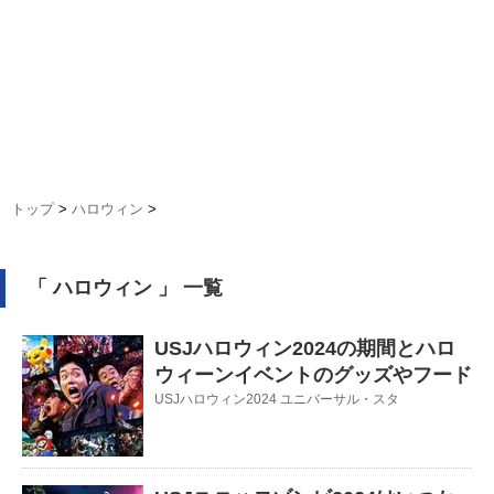
トップ
>
ハロウィン
>
「 ハロウィン 」 一覧
USJハロウィン2024の期間とハロ
ウィーンイベントのグッズやフード
USJハロウィン2024 ユニバーサル・スタ