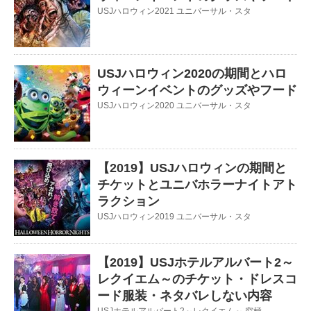
USJハロウィン2021 ユニバーサル・スタ
USJハロウィン2020の期間とハロ
ウィーンイベントのグッズやフード
USJハロウィン2020 ユニバーサル・スタ
【2019】USJハロウィンの期間と
チケットとユニバホラーナイトアト
ラクション
USJハロウィン2019 ユニバーサル・スタ
【2019】USJホテルアルバート2～
レクイエム～のチケット・ドレスコ
ード服装・ネタバレしない内容