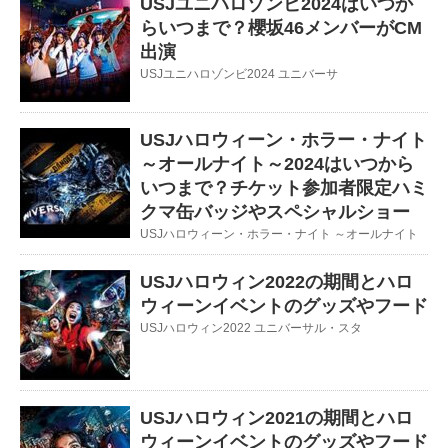
USJユニハロゾンビ2024はいつか
らいつまで？櫻坂46メンバーがCM
出演
USJユニハロゾンビ2024 ユニバーサ
USJハロウィーン・ホラー・ナイト
～オールナイト～2024はいつから
いつまで？チケット参加者限定ハミ
クマ缶バッジやスペシャルショー
USJハロウィーン・ホラー・ナイト ～オールナイト
USJハロウィン2022の期間とハロ
ウィーンイベントのグッズやフード
USJハロウィン2022 ユニバーサル・スタ
USJハロウィン2021の期間とハロ
ウィーンイベントのグッズやフード