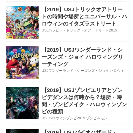
【2019】USJトリックオアトリー
トの時間や場所とユニバーサル・ハ
ロウィンのイタズラストリート
USJハッピー・トリック・オア・トリート2019
【2019】USJワンダーランド・シ
ーズンズ・ジョイ ハロウィングリ
ーティング
USJワンダーランド・シーズンズ・ジョイ ハロウィ
【2019】USJゾンビエリアとゾン
ビデダンスは何時から？場所・時
間・ゾンビメイク・ハロウィンゾン
ビの種類
USJハロウィンゾンビ2019 ゾンビ＆モン
【2019】USJバイオハザード・