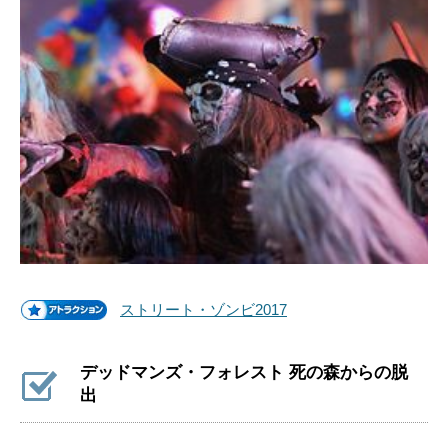
ストリート・ゾンビ2017
デッドマンズ・フォレスト 死の森からの脱
出