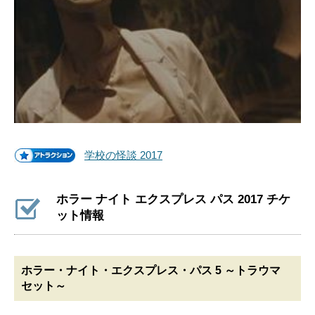
学校の怪談 2017
ホラー ナイト エクスプレス パス 2017 チケ
ット情報
ホラー・ナイト・エクスプレス・パス 5 ～トラウマ
セット～