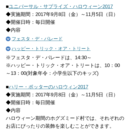
■
ユニバーサル・サプライズ・ハロウィーン2017
◆実施期間：2017年9月8日（金）～11月5日（日）
◆開催日時：毎日開催
◆内容
フェスタ・デ・パレード
ハッピー・トリック・オア・トリート
※フェスタ・デ・パレードは、14:30～
※ハッピー・トリック・オア・トリートは、10：00
～13：00(対象年令：小学生以下のキッズ)
■
ハリー・ポッターのハロウィン2017
◆実施期間：2017年9月8日（金）～11月5日（日）
◆開催日時：毎日開催
◆内容
ハロウィーン期間のホグズミード村では、それぞれの
お店にぴったりの装飾を楽しむことができます。