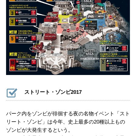
ストリート・ゾンビ2017
パーク内をゾンビが徘徊する夜の名物イベント「スト
リート・ゾンビ」は今年、史上最多の20種以上もの
ゾンビが大発生するという。