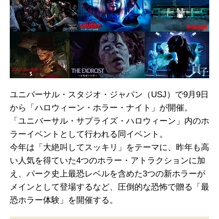
ユニバーサル・スタジオ・ジャパン（USJ）で9月9日
から「ハロウィーン・ホラー・ナイト」が開催。
「ユニバーサル・サプライズ・ハロウィーン」内のホ
ラーイベントとして行われる同イベント。
今年は「大絶叫してスッキリ」をテーマに、昨年も高
い人気を得ていた4つのホラー・アトラクションに加
え、パーク史上最恐レベルを含めた3つの新ホラーが
メインとして登場するなど、圧倒的な恐怖で贈る「最
恐ホラー体験」を開催する。