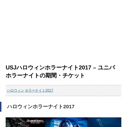
USJハロウィンホラーナイト2017 – ユニバ
ホラーナイトの期間・チケット
ハロウィン
ホラーナイト2017
ハロウィンホラーナイト2017