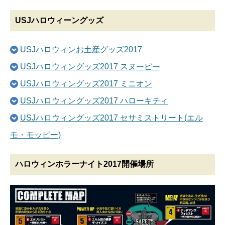
USJハロウィーングッズ
USJハロウィンお土産グッズ2017
USJハロウィングッズ2017 スヌーピー
USJハロウィングッズ2017 ミニオン
USJハロウィングッズ2017 ハローキティ
USJハロウィングッズ2017 セサミストリート(エル
モ・モッピー)
ハロウィンホラーナイト2017開催場所