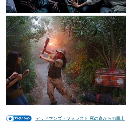
デッドマンズ・フォレスト 死の森からの脱出