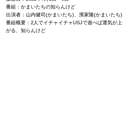
番組：かまいたちの知らんけど
出演者：山内健司(かまいたち)、濱家隆(かまいたち)
番組概要：2人でイチャイチャUSJで遊べば運気が上
がる、知らんけど