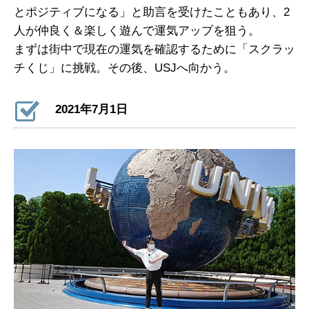
とポジティブになる」と助言を受けたこともあり、2
人が仲良く＆楽しく遊んで運気アップを狙う。
まずは街中で現在の運気を確認するために「スクラッ
チくじ」に挑戦。その後、USJへ向かう。
2021年7月1日