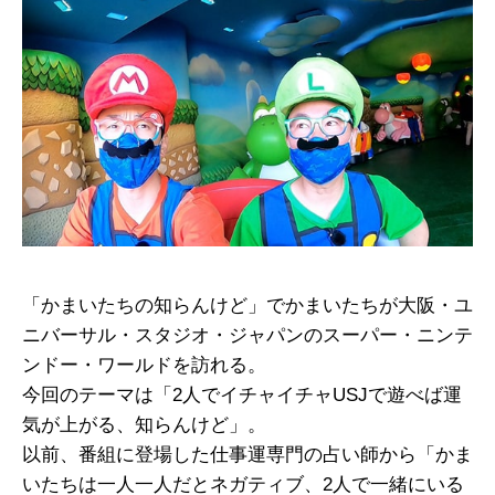
「かまいたちの知らんけど」でかまいたちが大阪・ユ
ニバーサル・スタジオ・ジャパンのスーパー・ニンテ
ンドー・ワールドを訪れる。
今回のテーマは「2人でイチャイチャUSJで遊べば運
気が上がる、知らんけど」。
以前、番組に登場した仕事運専門の占い師から「かま
いたちは一人一人だとネガティブ、2人で一緒にいる