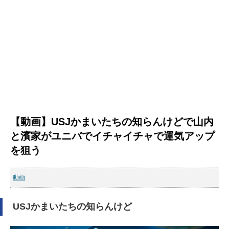
【動画】USJかまいたちの知らんけどで山内
と濱家がユニバでイチャイチャで運気アップ
を狙う
動画
USJかまいたちの知らんけど