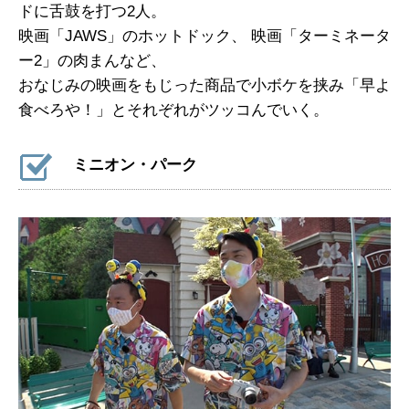
ドに舌鼓を打つ2人。
映画「JAWS」のホットドック、 映画「ターミネータ
ー2」の肉まんなど、
おなじみの映画をもじった商品で小ボケを挟み「早よ
食べろや！」とそれぞれがツッコんでいく。
ミニオン・パーク