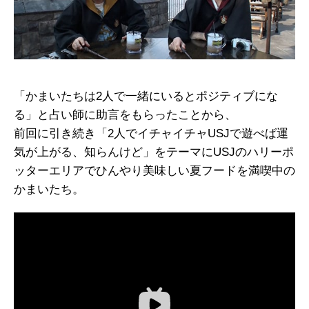
「かまいたちは2人で一緒にいるとポジティブにな
る」と占い師に助言をもらったことから、
前回に引き続き「2人でイチャイチャUSJで遊べば運
気が上がる、知らんけど」をテーマにUSJのハリーポ
ッターエリアでひんやり美味しい夏フードを満喫中の
かまいたち。