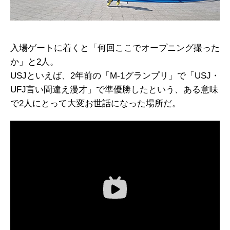
入場ゲートに着くと「何回ここでオープニング撮った
か」と2人。
USJといえば、2年前の「M-1グランプリ」で「USJ・
UFJ言い間違え漫才」で準優勝したという、ある意味
で2人にとって大変お世話になった場所だ。