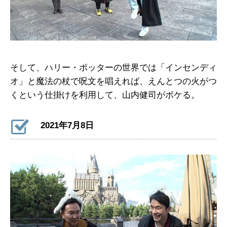
そして、ハリー・ポッターの世界では「インセンディ
オ」と魔法の杖で呪文を唱えれば、えんとつの火がつ
くという仕掛けを利用して、山内健司がボケる。
2021年7月8日