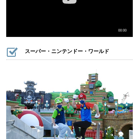
スーパー・ニンテンドー・ワールド