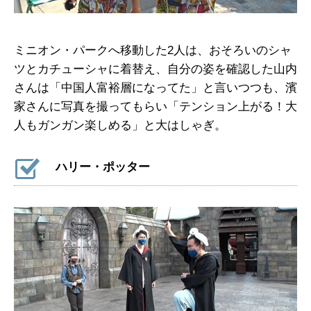
ミニオン・パークへ移動した2人は、おそろいのシャ
ツとカチューシャに着替え、自分の姿を確認した山内
さんは「中国人富裕層になってた」と言いつつも、濱
家さんに写真を撮ってもらい「テンション上がる！大
人もガンガン楽しめる」と大はしゃぎ。
ハリー・ポッター