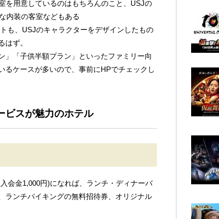
室を用意しているのはもちろんのこと、USJの
Pな内装の客室などもある
トも、USJのキャラクターをデザインしたもの
るはず。
ン」「子供半額プラン」といったファミリー向
いるケースが多いので、事前にHPでチェックし
ービスが魅力のホテル
入会金1,000円)になれば、ランチ・ディナーバ
、ランチバイキングの無料招待券、オリジナル