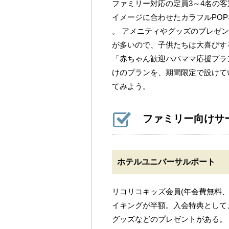
ファミリー対応の定員3～4名の客
イメージに合わせたカラフルPO
。 アメニティやグッズのプレゼン
が多いので、子供たちは大喜びす
「赤ちゃん歓迎パパママ応援プラ
けのプランを、期間限定で設けて
てみよう。
ファミリー向けサ
ホテルユニバーサルポート
リコリコキッズ会員(年会費無料、
イキングが半額。入会特典として
グッズなどのプレゼントがある。