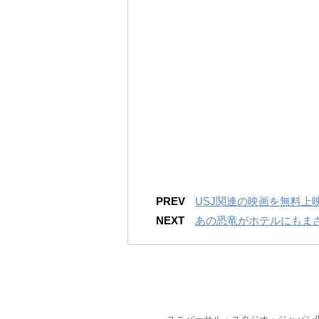
PREV
USJ関連の映画を無料上
NEXT
あの恐竜がホテルにもまさ