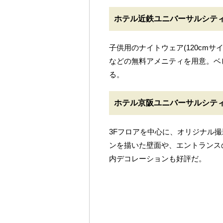
ホテル近鉄ユニバーサルシテ
子供用のナイトウェア(120cmサイ
などの無料アメニティを用意。ベ
る。
ホテル京阪ユニバーサルシテ
3Fフロアを中心に、オリジナル
ンを描いた壁面や、エントランス
内デコレーションも好評だ。