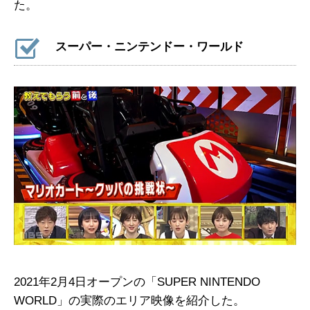
た。
スーパー・ニンテンドー・ワールド
2021年2月4日オープンの「SUPER NINTENDO
WORLD」の実際のエリア映像を紹介した。