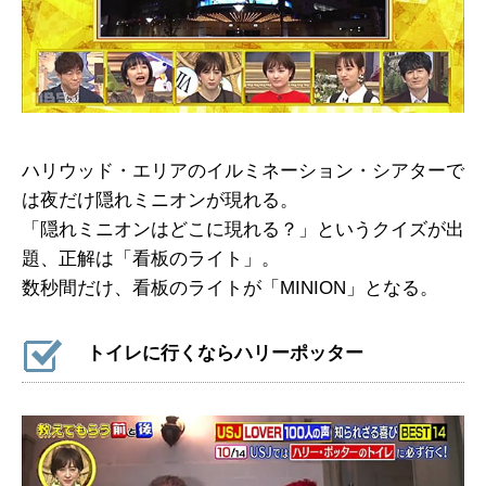
ハリウッド・エリアのイルミネーション・シアターで
は夜だけ隠れミニオンが現れる。
「隠れミニオンはどこに現れる？」というクイズが出
題、正解は「看板のライト」。
数秒間だけ、看板のライトが「MINION」となる。
トイレに行くならハリーポッター