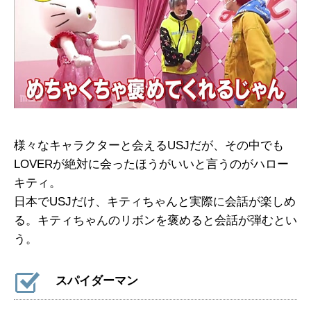
様々なキャラクターと会えるUSJだが、その中でも
LOVERが絶対に会ったほうがいいと言うのがハロー
キティ。
日本でUSJだけ、キティちゃんと実際に会話が楽しめ
る。キティちゃんのリボンを褒めると会話が弾むとい
う。
スパイダーマン