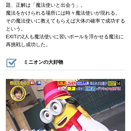
題、正解は「魔法使いと出会う」。
魔法をかけられる場所には時々魔法使いが現れる。
その魔法使いに教えてもらえば大体の確率で成功する
という。
EXITの2人も魔法使いに習いボールを浮かせる魔法に
再挑戦し成功した。
ミニオンの大好物