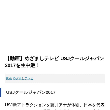
【動画】めざましテレビ USJクールジャパン
2017を生中継！
動画
めざましテレビ
USJクールジャパン2017
USJ新アトラクションを藤井アナが体験、日本を代表