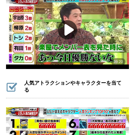
人気アトラクションやキャラクターを当て
る