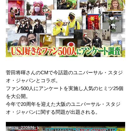
菅田将暉さんのCMで今話題のユニバーサル・スタジ
オ・ジャパンとコラボ。
ファン500人にアンケートを実施し人気のヒミツ25個
を大公開。
今年で20周年を迎えた大阪のユニバーサル・スタジ
オ・ジャパンに関する問題が出題される。