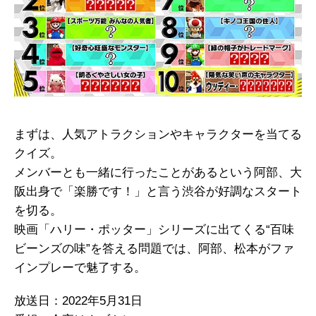
まずは、人気アトラクションやキャラクターを当てる
クイズ。
メンバーとも一緒に行ったことがあるという阿部、大
阪出身で「楽勝です！」と言う渋谷が好調なスタート
を切る。
映画「ハリー・ポッター」シリーズに出てくる“百味
ビーンズの味”を答える問題では、阿部、松本がファ
インプレーで魅了する。
放送日：2022年5月31日