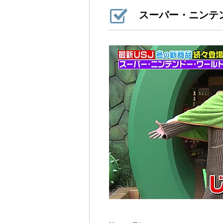
スーパー・ニンテ