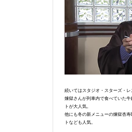
続いてはスタジオ・スターズ・レ
煉獄さんが列車内で食べていた牛
トが大人気。
他にも冬の新メニューの煉獄杏寿
トなども人気。