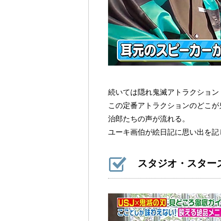
続いては隠れ鬼滅アトラクション
この定番アトラクションのどこが
治郎たちの声が流れる。
ユーキ画伯が絵日記に思い出を記
スタジオ・スター