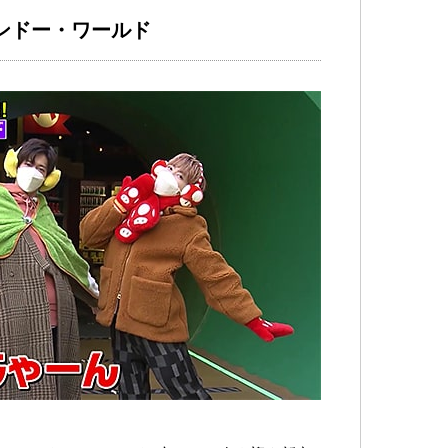
ンドー・ワールド