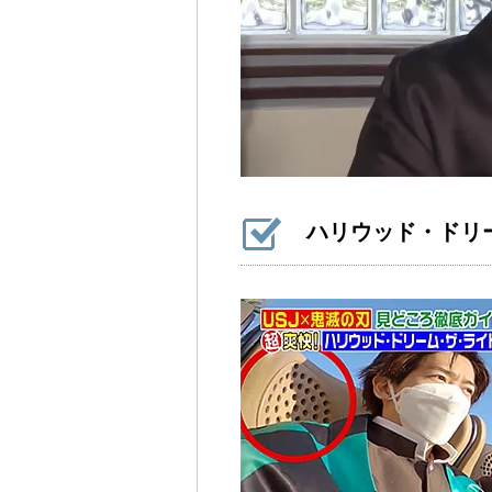
ハリウッド・ドリ