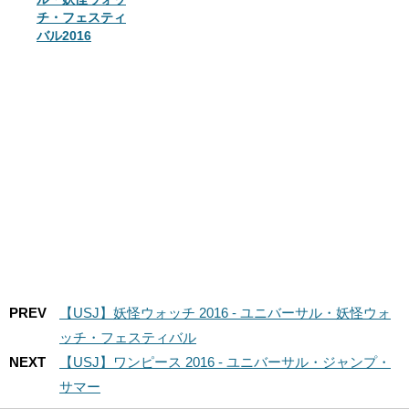
チ・フェスティ
バル2016
PREV
【USJ】妖怪ウォッチ 2016 - ユニバーサル・妖怪ウォ
ッチ・フェスティバル
NEXT
【USJ】ワンピース 2016 - ユニバーサル・ジャンプ・
サマー