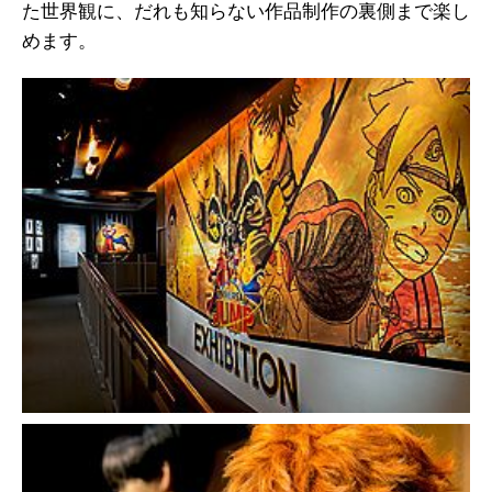
た世界観に、だれも知らない作品制作の裏側まで楽し
めます。