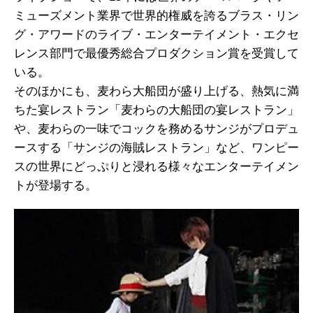
ミューズメント業界で世界的権威を誇るブラス・リン
グ・アワードのライブ・エンターテイメント・エクセ
レンス部門で最優秀総合プロダクション賞を受賞して
いる。
そのほかにも、麦わら大船団が盛り上げる、熱気に満
ちた宴レストラン「麦わらの大船団の宴レストラン」
や、麦わらの一味でコックを務めるサンジがプロデュ
ースする「サンジの海賊レストラン」など、ワンピー
スの世界にどっぷりと浸れる様々なエンターテイメン
トが登場する。