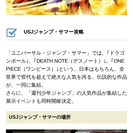
USJジャンプ・サマー攻略
「ユニバーサル・ジャンプ・サマー」では、｢ドラゴ
ンボール｣、｢DEATH NOTE（デスノート）｣、｢ONE
PIECE（ワンピース）｣という、日本はもちろん、全
世界で世代を超えて絶大な人気を誇る、伝説的な作品
が、一同に集結。
さらに、「週刊少年ジャンプ」の人気作品が集結した
展示イベントも同時開催決定。
USJジャンプ・サマーの場所