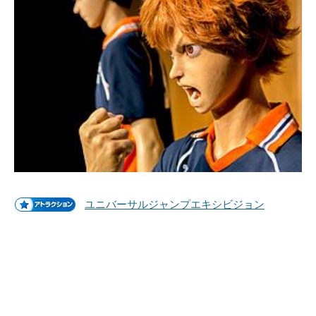
ユニバーサルジャンプエキシビジョン