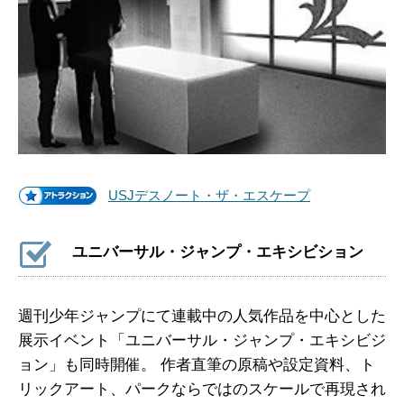
USJデスノート・ザ・エスケープ
ユニバーサル・ジャンプ・エキシビション
週刊少年ジャンプにて連載中の人気作品を中心とした
展示イベント「ユニバーサル・ジャンプ・エキシビジ
ョン」も同時開催。 作者直筆の原稿や設定資料、ト
リックアート、パークならではのスケールで再現され