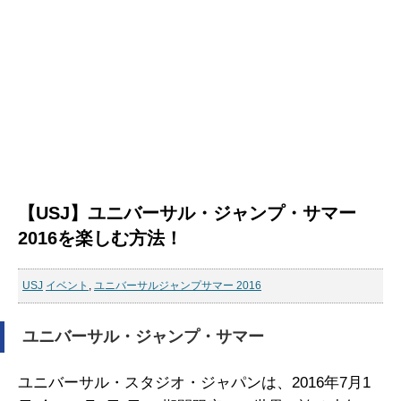
【USJ】ユニバーサル・ジャンプ・サマー
2016を楽しむ方法！
USJ
イベント
,
ユニバーサルジャンプサマー 2016
ユニバーサル・ジャンプ・サマー
ユニバーサル・スタジオ・ジャパンは、2016年7月1