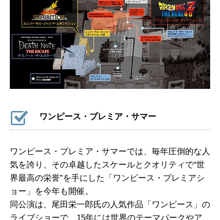
ワンピース・プレミア・サマー
ワンピース・プレミア・サマーでは、毎年圧倒的な人
気を誇り、その卓越したスケールとクオリティで“世
界最高の栄誉”を手にした「ワンピース・プレミアシ
ョー」を今年も開催。
同公演は、尾田栄一郎氏の人気作品「ワンピース」の
ライブショーで、15年には世界のテーマパークやア