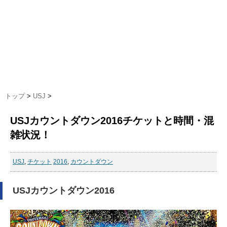
トップ
>
USJ
>
USJカウントダウン2016チケットと時間・混
雑状況！
USJ
,
チケット
2016
,
カウントダウン
USJカウントダウン2016