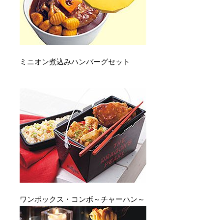
ミニオン煮込みハンバーグセット
ワンボックス・コンボ～チャーハン～