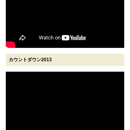
カウントダウン2013