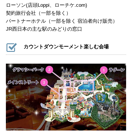
ローソン(店頭Loppi、ローチケ.com)
契約旅行会社（一部を除く）
パートナーホテル（一部を除く 宿泊者向け販売）
JR西日本の主な駅のみどりの窓口
カウントダウンモーメント楽しむ会場