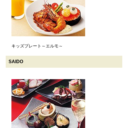
キッズプレート～エルモ～
SAIDO