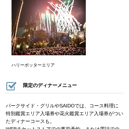
ハリーポッターエリア
限定のディナーメニュー
パークサイド・グリルやSAIDOでは、コース料理に
特別鑑賞エリア入場券や花火鑑賞エリア入場券がつい
たディナーコースも。