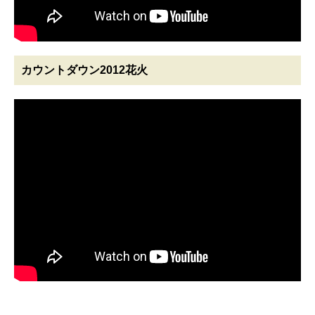
カウントダウン2012花火