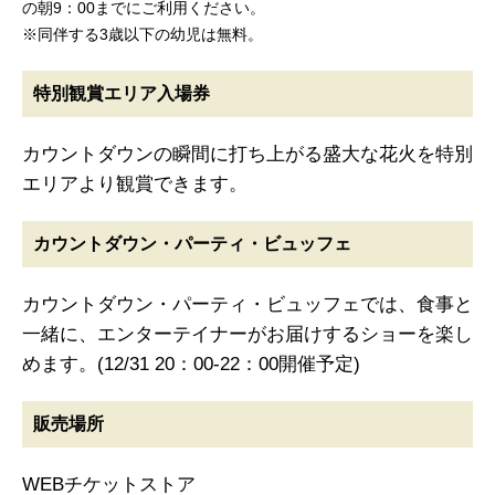
の朝9：00までにご利用ください。
※同伴する3歳以下の幼児は無料。
特別観賞エリア入場券
カウントダウンの瞬間に打ち上がる盛大な花火を特別
エリアより観賞できます。
カウントダウン・パーティ・ビュッフェ
カウントダウン・パーティ・ビュッフェでは、食事と
一緒に、エンターテイナーがお届けするショーを楽し
めます。(12/31 20：00-22：00開催予定)
販売場所
WEBチケットストア