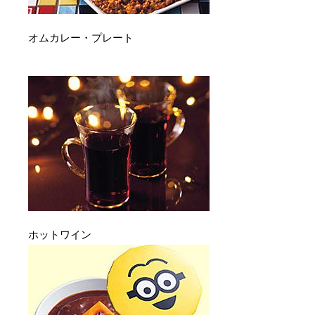
オムカレー・プレート
ホットワイン