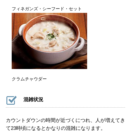
フィネガンズ・シーフード・セット
クラムチャウダー
混雑状況
カウントダウンの時間が近づくにつれ、人が増えてき
て23時頃になるとかなりの混雑になります。