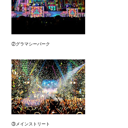
②グラマシーパーク
③メインストリート