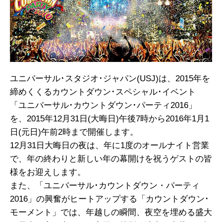
ユニバーサル･スタジオ･ジャパン(USJ)は、2015年を
締めくくるカウントダウン･スペシャル･イベント
「ユニバーサル･カウントダウン･パーティ2016」
を、2015年12月31日(大晦日)午後7時から2016年1月1
日(元日)午前2時まで開催します。
12月31日大晦日の夜は、年に1度のオールナイト営業
で、年の終わりと新しい年の幕開けを祝うゲストの皆
様をお迎えします。
また、「ユニバーサル･カウントダウン・パーティ
2016」の興奮がヒートアップする「カウントダウン･
モーメント」では、年越しの瞬間、夜空を埋める盛大