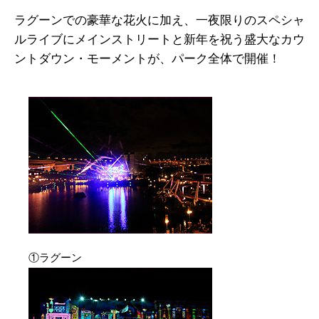
ラグーンでの豪華な花火に加え、一夜限りのスペシャ
ルライブにメインストリートと新年を祝う盛大なカウ
ントダウン・モーメントが、パーク全体で開催！
①ラグーン