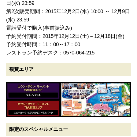
日(水) 23:59
第2次販売期間：2015年12月2日(水) 10:00 ～ 12月9日
(水) 23:59
電話受付で購入(事前振込み)
予約受付期間：2015年12月12日(土)～12月18日(金)
予約受付時間：11：00～17：00
レストラン予約デスク：0570-064-215
観賞エリア
限定のスペシャルメニュー