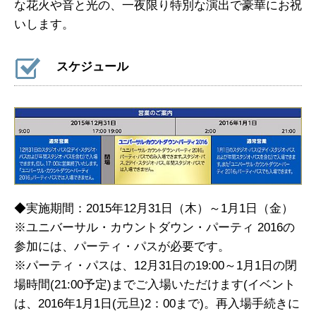
な花火や音と光の、一夜限り特別な演出で豪華にお祝
いします。
スケジュール
◆実施期間：2015年12月31日（木）～1月1日（金）
※ユニバーサル・カウントダウン・パーティ 2016の
参加には、パーティ・パスが必要です。
※パーティ・パスは、12月31日の19:00～1月1日の閉
場時間(21:00予定)までご入場いただけます(イベント
は、2016年1月1日(元旦)2：00まで)。再入場手続きに