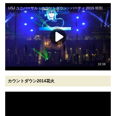
カウントダウン2014花火