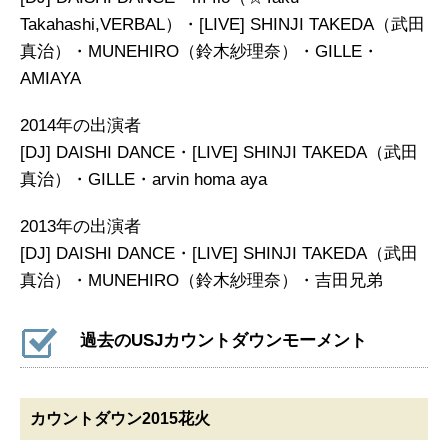
Takahashi,VERBAL）・[LIVE] SHINJI TAKEDA（武田
真治）・MUNEHIRO（鈴木紗理奈）・GILLE・
AMIAYA
2014年の出演者
[DJ] DAISHI DANCE・[LIVE] SHINJI TAKEDA（武田
真治）・GILLE・arvin homa aya
2013年の出演者
[DJ] DAISHI DANCE・[LIVE] SHINJI TAKEDA（武田
真治）・MUNEHIRO（鈴木紗理奈）・吉田兄弟
過去のUSJカウントダウンモーメント
カウントダウン2015花火