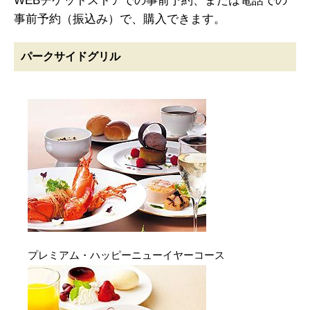
WEBチケットストアでの事前予約、または電話での
事前予約（振込み）で、購入できます。
パークサイドグリル
プレミアム・ハッピーニューイヤーコース