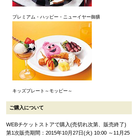
プレミアム・ハッピー・ニューイヤー御膳
キッズプレート～モッピー～
ご購入について
WEBチケットストアで購入(売切れ次第、販売終了)
第1次販売期間：2015年10月27日(火) 10:00 ～11月25