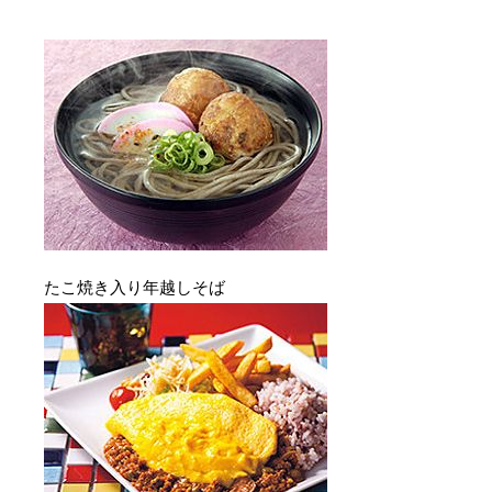
たこ焼き入り年越しそば