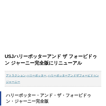
USJハリーポッターアンド ザ フォービドゥ
ン ジャーニー完全版にリニューアル
アトラクション
ハリーポッター
,
ハリーポッターアンドザフォービドゥン
ジャーニー
ハリーポッター・アンド・ザ・フォービドゥ
ン・ジャーニー完全版