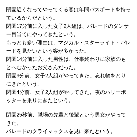
閉園近くなってやってくる客は年間パスポートを持っ
ているからだという。
閉園17分前に入った女子2人組は、パレードのダンサ
ー目当てにやってきたという。
もっとも多い理由は、マジカル・スターライト・パレ
ードを見たいという客が多かった。
閉園14分前に入った男性は、仕事終わりに家族のも
とへむかったお父さんだった。
閉園9分前、女子2人組がやってきた。忘れ物をとり
にきたという。
閉園4分前、女子2人組がやってきた。夜のハリーポ
ッターを乗りにきたという。
閉園25秒前、職場の先輩と後輩という男女がやって
きた。
パレードのクライマックスを見に来たという。