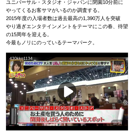
ユニバーサル・スタジオ・ジャパンに閉園10分前に
やってくるお客サマがいるのか調査する。
2015年度の入場者数は過去最高の1,390万人を突破
やり過ぎエンタテインメントをテーマにこの春、待望
の15周年を迎える。
今最もノリにのっているテーマパーク。