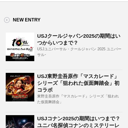
NEW ENTRY
USJクールジャパン2025の期間はい
つからいつまで？
USJユニバーサル・クールジャパン 2025 ユニバー
サル･
USJ東野圭吾原作「マスカレード」
シリーズ「狙われた仮面舞踏会」初
コラボ
東野圭吾原作『マスカレード』シリーズ「狙われ
た仮面舞踏会」
USJコナン2025の期間はいつまで？
ユニバ名探偵コナンのミステリーレ