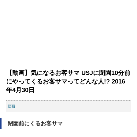
【動画】気になるお客サマ USJに閉園10分前
にやってくるお客サマってどんな人!? 2016
年4月30日
動画
閉園前にくるお客サマ