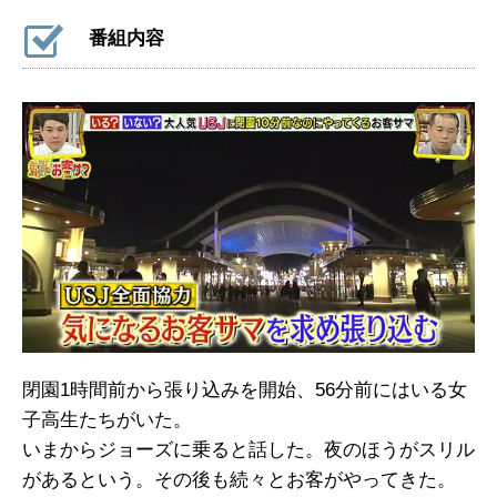
番組内容
閉園1時間前から張り込みを開始、56分前にはいる女
子高生たちがいた。
いまからジョーズに乗ると話した。夜のほうがスリル
があるという。その後も続々とお客がやってきた。