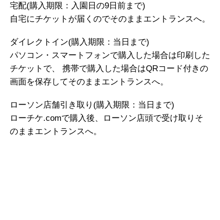
宅配(購入期限：入園日の9日前まで)
自宅にチケットが届くのでそのままエントランスへ。
ダイレクトイン(購入期限：当日まで)
パソコン・スマートフォンで購入した場合は印刷した
チケットで、 携帯で購入した場合はQRコード付きの
画面を保存してそのままエントランスへ。
ローソン店舗引き取り(購入期限：当日まで)
ローチケ.comで購入後、ローソン店頭で受け取りそ
のままエントランスへ。