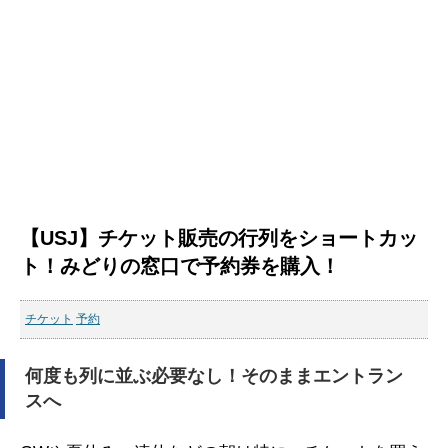
【USJ】チケット販売の行列をショートカッ
ト！みどりの窓口で予約券を購入！
チケット
予約
何度も列に並ぶ必要なし！そのままエントラン
スへ