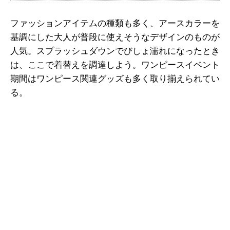
ファッションアイテムの種類も多く、アースカラーを
基調にした大人が普段に使えそうなデザインのものが
人気。スプラッシュダウンでびしょ濡れになったとき
は、ここで着替えを調達しよう。ワンピースイベント
期間はワンピース関連グッズも多く取り揃えられてい
る。