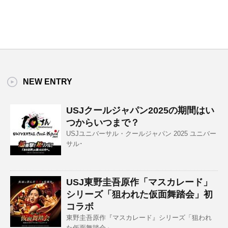
NEW ENTRY
USJクールジャパン2025の期間はい
つからいつまで？
USJユニバーサル・クールジャパン 2025 ユニバー
サル･
USJ東野圭吾原作「マスカレード」
シリーズ「狙われた仮面舞踏会」初
コラボ
東野圭吾原作『マスカレード』シリーズ「狙われ
た仮面舞踏会」