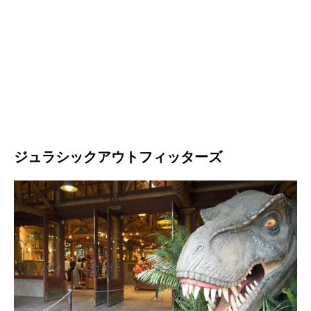
ジュラシックアウトフィッターズ