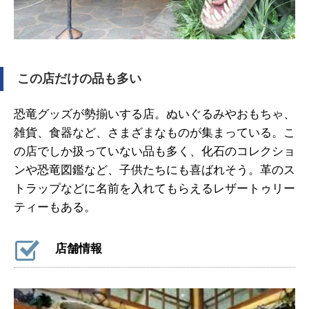
この店だけの品も多い
恐竜グッズが勢揃いする店。ぬいぐるみやおもちゃ、
雑貨、食器など、さまざまなものが集まっている。こ
の店でしか扱っていない品も多く、化石のコレクショ
ンや恐竜図鑑など、子供たちにも喜ばれそう。革のス
トラップなどに名前を入れてもらえるレザートゥリー
ティーもある。
店舗情報