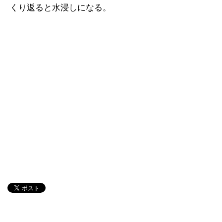
くり返ると水浸しになる。