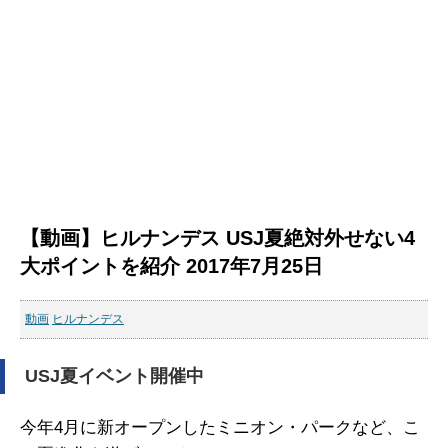
【動画】ヒルナンデス USJ夏絶対外せない4
大ポイントを紹介 2017年7月25日
動画
ヒルナンデス
USJ夏イベント開催中
今年4月に新オープンしたミニオン・パークなど、こ