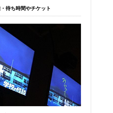
雑・待ち時間やチケット