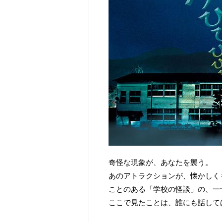
奇怪な現象が、あなたを襲う。
あのアトラクションが、懐かしく
ことのある「学校の怪談」の、一
ここで見たことは、誰にも話して