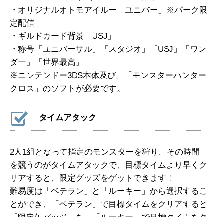
・オリジナルオトモアイルー「ユニバー」※パーク限
定配信
・ギルドカード背景「USJ」
・称号「ユニバーサル」「スタジオ」「USJ」「ワン
ダー」「世界最高」
※ニンテンドー3DS本体及び、「モンスターハンター
クロス」のソフトが必要です。
タイムアタック
2人1組となって指定のモンスターを狩り、その時間
を競うのがタイムアタックで、目標タイムより早くク
リアすると、限定グッズをゲットできます！
難易度は「ベテラン」と「ルーキー」から選択するこ
とができ、「ベテラン」で目標タイムをクリアすると