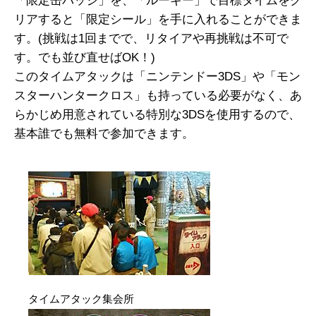
「限定缶バッジ」を、「ルーキー」で目標タイムをク
リアすると「限定シール」を手に入れることができま
す。(挑戦は1回までで、リタイアや再挑戦は不可で
す。でも並び直せばOK！)
このタイムアタックは「ニンテンドー3DS」や「モン
スターハンタークロス」も持っている必要がなく、あ
らかじめ用意されている特別な3DSを使用するので、
基本誰でも無料で参加できます。
タイムアタック集会所