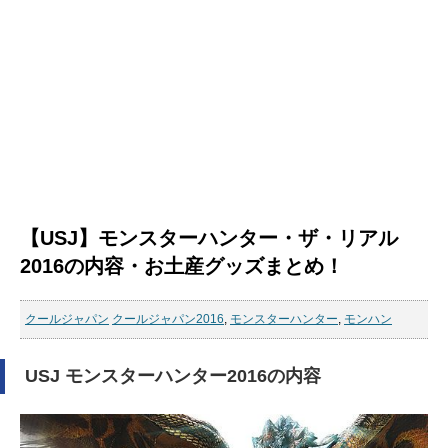
【USJ】モンスターハンター・ザ・リアル
2016の内容・お土産グッズまとめ！
クールジャパン
クールジャパン2016
,
モンスターハンター
,
モンハン
USJ モンスターハンター2016の内容