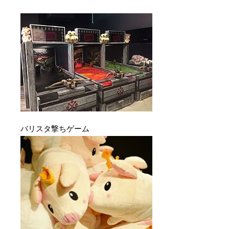
バリスタ撃ちゲーム