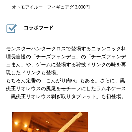
オトモアイルー・フィギュアグ 3,000円
コラボフード
モンスターハンタークロスで登場するニャンコック料
理長自慢の「チーズフォンデュ」の「チーズフォンデ
ュまん」や、ゲームに登場する狩技ドリンクの味を再
現したドリンクも登場。
もちろん定番の「こんがり肉G」もある。さらに、黒
炎王リオレウスの尻尾をモチーフにしたラムネケース
「黒炎王リオレウス剥ぎ取りタブレット」も初登場。