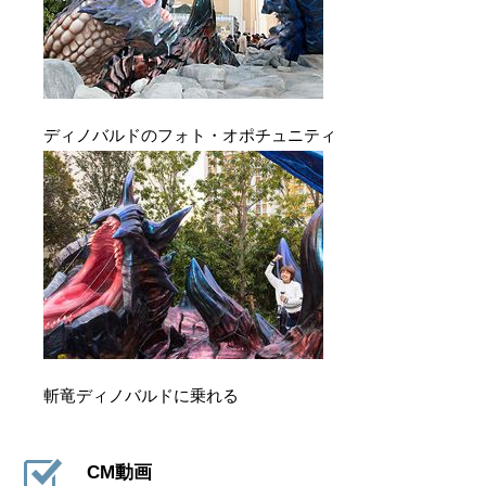
ディノバルドのフォト・オポチュニティ
斬竜ディノバルドに乗れる
CM動画