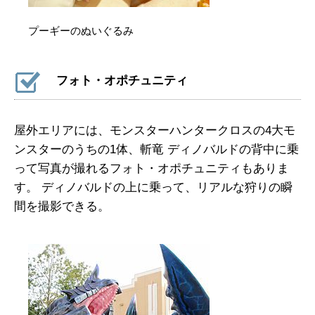
プーギーのぬいぐるみ
フォト・オポチュニティ
屋外エリアには、モンスターハンタークロスの4大モ
ンスターのうちの1体、斬竜 ディノバルドの背中に乗
って写真が撮れるフォト・オポチュニティもありま
す。 ディノバルドの上に乗って、リアルな狩りの瞬
間を撮影できる。