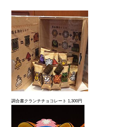
調合書クランチチョコレート 1,300円