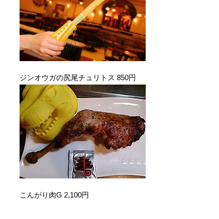
ジンオウガの尻尾チュリトス 850円
こんがり肉G 2,100円