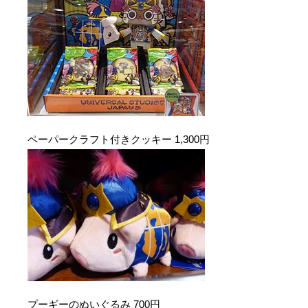
ペーパークラフト付きクッキー 1,300円
プーギーのぬいぐるみ 700円