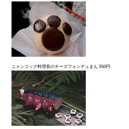
ニャンコック料理長のチーズフォンデュまん 550円