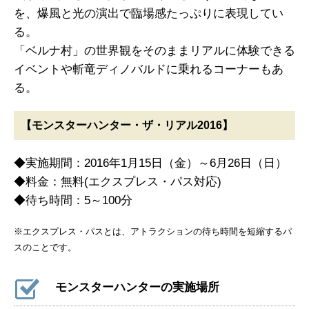
を、爆風と光の演出で臨場感たっぷりに表現してい
る。
「ベルナ村」の世界観をそのままリアルに体験できる
イベントや斬竜ディノバルドに乗れるコーナーもあ
る。
【モンスターハンター・ザ・リアル2016】
◆実施期間：2016年1月15日（金）～6月26日（日）
◆料金：無料(エクスプレス・パス対応)
◆待ち時間：5～100分
※エクスプレス・パスとは、アトラクションの待ち時間を短縮するパ
スのことです。
モンスターハンターの実施場所