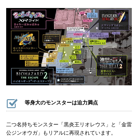
等身大のモンスターは迫力満点
二つ名持ちモンスター「黒炎王リオレウス」と「金雷
公ジンオウガ」もリアルに再現されています。