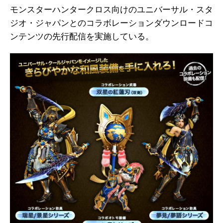
モンスターハンタークロス向けのユニバーサル・スタ
ジオ・ジャパンとのコラボレーションダウンロードコ
ンテンツの先行配信を実施している。