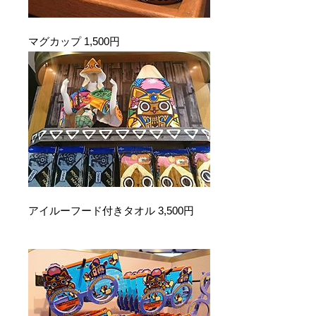
マグカップ 1,500円
アイルーフード付きタオル 3,500円