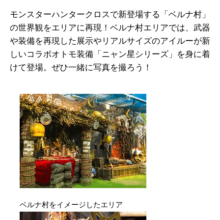
モンスターハンタークロスで新登場する「ベルナ村」
の世界観をエリアに再現！ベルナ村エリアでは、武器
や装備を再現した展示やリアルサイズのアイルーが新
しいコラボオトモ装備「ニャン星シリーズ」を身に着
けて登場。ぜひ一緒に写真を撮ろう！
ベルナ村をイメージしたエリア