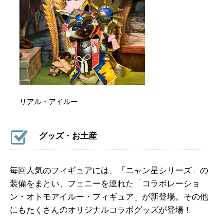
リアル・アイルー
グッズ・お土産
毎回人気のフィギュアには、「ニャン星シリーズ」の
装備をまとい、フェニーを連れた「コラボレーショ
ン・オトモアイルー・フィギュア」が新登場。その他
にもたくさんのオリジナルコラボグッズが登場！