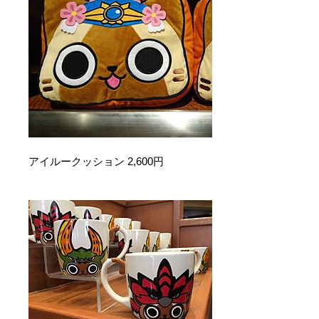
アイルークッション 2,600円