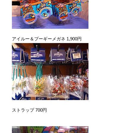
アイルー＆プーギーメガネ 1,900円
ストラップ 700円