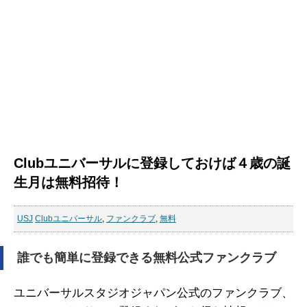
Clubユニバーサルに登録しておけば４歳の誕
生月は無料招待！
USJ
Clubユニバーサル
,
ファンクラブ
,
無料
誰でも簡単に登録できる無料公式ファンクラブ
ユニバーサルスタジオジャパン公式のファンクラブ、