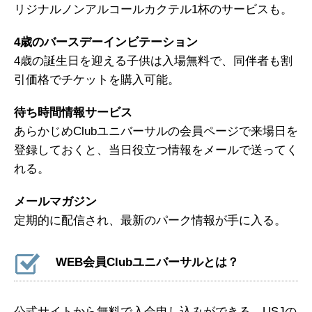
リジナルノンアルコールカクテル1杯のサービスも。
4歳のバースデーインビテーション
4歳の誕生日を迎える子供は入場無料で、同伴者も割
引価格でチケットを購入可能。
待ち時間情報サービス
あらかじめClubユニバーサルの会員ページで来場日を
登録しておくと、当日役立つ情報をメールで送ってく
れる。
メールマガジン
定期的に配信され、最新のパーク情報が手に入る。
WEB会員Clubユニバーサルとは？
公式サイトから無料で入会申し込みができる、USJの