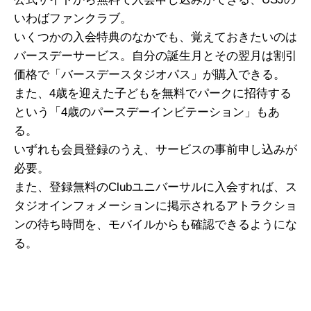
いわばファンクラブ。
いくつかの入会特典のなかでも、覚えておきたいのは
バースデーサービス。自分の誕生月とその翌月は割引
価格で「バースデースタジオパス」が購入できる。
また、4歳を迎えた子どもを無料でパークに招待する
という「4歳のパースデーインビテーション」もあ
る。
いずれも会員登録のうえ、サービスの事前申し込みが
必要。
また、登録無料のClubユニバーサルに入会すれば、ス
タジオインフォメーションに掲示されるアトラクショ
ンの待ち時間を、モバイルからも確認できるようにな
る。