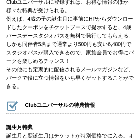
Clubユニバーサルに登録すれば、お得な情報のほか
様々な特典が受けられる。
例えば、4歳の子の誕生月に事前にHPからダウンロー
ドしたクーポンをチケットブースで提示すると、4歳
バースデースタジオパスを無料で発行してもらえる。
しかも同伴者5名まで通常より500円も安い6,480円で
スタジオパスが購入できるので、家族全員でお得にパ
ークを楽しめるチャンス！
その他にも定期的に配信されるメールマガジンなど、
パークで役に立つ情報をいち早くゲットすることがで
きる。
Clubユニバーサルの特典情報
誕生月特典
誕生月と翌誕生月はチケットが特別価格でに入る。オ