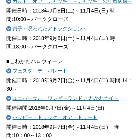
カルト・オブ・チャッキー～チャッキーの狂気病棟～
開催日時：2018年9月8日(土)～11月4日(日) 時
間:10:00～パーククローズ
貞子～呪われたアトラクション～
開催日時：2018年9月8日(土)～11月4日(日) 時
間:18:00～パーククローズ
■こわかわハロウィーン
フェスタ・デ・パレード
開催日時：2018年9月7日(金)～11月4日(日) 時間:14：
30～
ユニバーサル・ワンダーランド こわかわナイト
開催期間:2018年9月7日(金)～11月4日(日)
ハッピー・トリック・オア・トリート
開催日時：2018年9月7日(金)～11月4日(日) 時
間:10：00～13：00