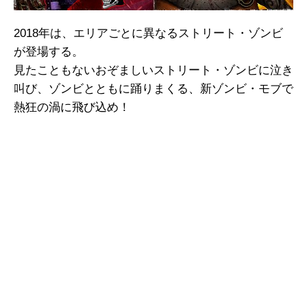
2018年は、エリアごとに異なるストリート・ゾンビ
が登場する。
見たこともないおぞましいストリート・ゾンビに泣き
叫び、ゾンビとともに踊りまくる、新ゾンビ・モブで
熱狂の渦に飛び込め！