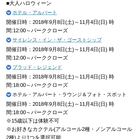
■大人ハロウィーン
ホテル・アルバート
開催日時：2018年9月8日(土)～11月4日(日) 時
間:12:00～パーククローズ
サイレンス・イン・ザ・ゴーストシップ
開催日時：2018年9月8日(土)～11月4日(日) 時
間:12:00～パーククローズ
ブラッド・レジェンド
開催日時：2018年9月8日(土)～11月4日(日) 時
間:18:00～パーククローズ
ホテル・アルバート・ラウンジ＆フォト・スポット
開催日時：2018年9月8日(土)～11月4日(日) 時
間:18:00～パーククローズ
※15歳以下は体験不可
※お好きなカクテル(アルコール2種・ノンアルコール
2種)より1つを選択可能