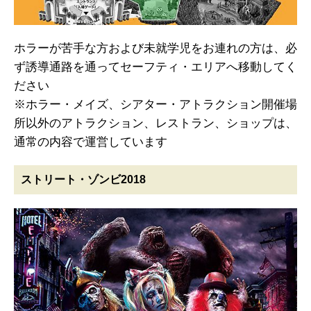
ホラーが苦手な方および未就学児をお連れの方は、必
ず誘導通路を通ってセーフティ・エリアへ移動してく
ださい
※ホラー・メイズ、シアター・アトラクション開催場
所以外のアトラクション、レストラン、ショップは、
通常の内容で運営しています
ストリート・ゾンビ2018