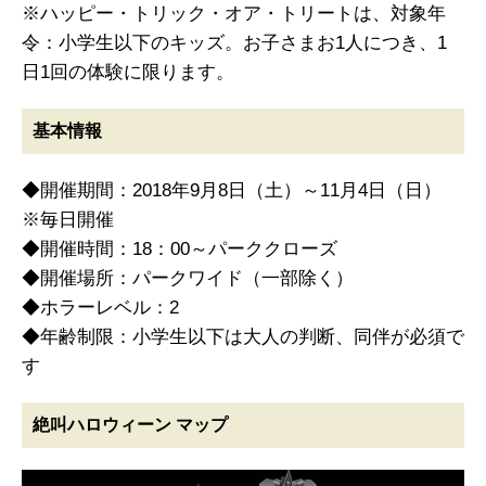
※ハッピー・トリック・オア・トリートは、対象年
令：小学生以下のキッズ。お子さまお1人につき、1
日1回の体験に限ります。
基本情報
◆開催期間：2018年9月8日（土）～11月4日（日）
※毎日開催
◆開催時間：18：00～パーククローズ
◆開催場所：パークワイド（一部除く）
◆ホラーレベル：2
◆年齢制限：小学生以下は大人の判断、同伴が必須で
す
絶叫ハロウィーン マップ