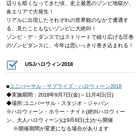
辺りも暗くなってきた頃、史上最悪のゾンビ地獄が、
各エリアで大発生！
リアルに出現したそれぞれの世界観のなかで遭遇す
る、見たこともないゾンビに大絶叫！
ゾンビ・デ・ダンスではストリートで繰り広げる圧巻
のゾンビダンスに、今年は思いっきり巻き込まれる！
USJハロウィン2018
■
ユニバーサル・サプライズ・ハロウィーン2018
◆実施期間：2018年9月7日(金)～11月4日(日)
◆場所:ユニバーサル・スタジオ・ジャパン
※ハロウィーン・ホラー・ナイト(絶叫ハロウィー
ン、大人ハロウィーン)は9月8日(土)から開催
※開催期間が変更になる場合があります