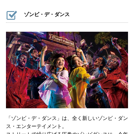
ゾンビ・デ・ダンス
「ゾンビ・デ・ダンス」は、全く新しいゾンビ・ダン
ス・エンターテイメント。