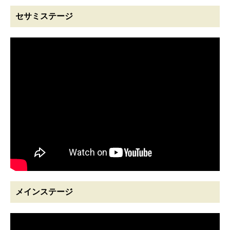
セサミステージ
メインステージ