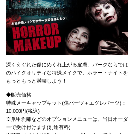
深くえぐれた傷にめくれ上がる皮膚。パークならでは
のハイクオリティな特殊メイクで、ホラー・ナイトを
もっともっと満喫しよう！
◆販売価格
特殊メーキャップキット(傷パーツ＋エグレパーツ)：
10,000円(税込)
※爪甲剥離などのオプションメニューは、当日オーダ
ーで受け付けます(別途有料)