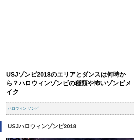
USJゾンビ2018のエリアとダンスは何時か
ら？ハロウィンゾンビの種類や怖いゾンビメ
イク
ハロウィン
ゾンビ
USJハロウィンゾンビ2018