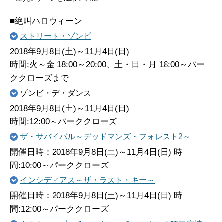
■絶叫ハロウィーン
ストリート・ゾンビ
2018年9月8日(土)～11月4日(日)
時間:火～金 18:00～20:00、土・日・月 18:00～パー
ククローズまで
ゾンビ・デ・ダンス
2018年9月8日(土)～11月4日(日)
時間:12:00～パーククローズ
ザ・サバイバル～デッドマンズ・フォレスト2～
開催日時：2018年9月8日(土)～11月4日(日) 時
間:10:00～パーククローズ
インシディアス～ザ・ラスト・キー～
開催日時：2018年9月8日(土)～11月4日(日) 時
間:12:00～パーククローズ