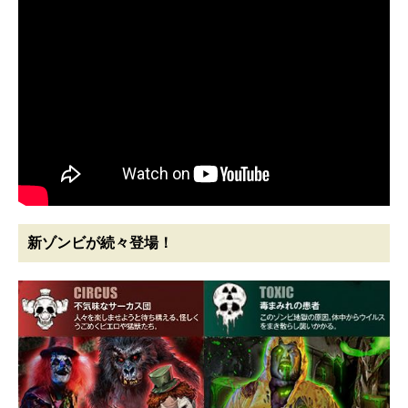
新ゾンビが続々登場！