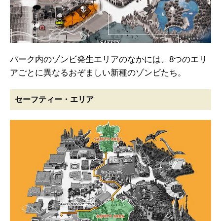
パーク内のゾンビ発生エリアのなかには、8つのエリ
アごとに異なるおぞましい新種のゾンビたち。
セーフティー・エリア