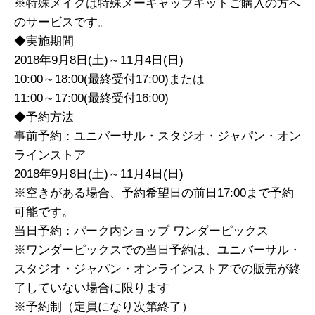
※特殊メイクは特殊メーキャップキットご購入の方へ
のサービスです。
◆実施期間
2018年9月8日(土)～11月4日(日)
10:00～18:00(最終受付17:00)または
11:00～17:00(最終受付16:00)
◆予約方法
事前予約：ユニバーサル・スタジオ・ジャパン・オン
ラインストア
2018年9月8日(土)～11月4日(日)
※空きがある場合、予約希望日の前日17:00まで予約
可能です。
当日予約：パーク内ショップ ワンダーピックス
※ワンダーピックスでの当日予約は、ユニバーサル・
スタジオ・ジャパン・オンラインストアでの販売が終
了していない場合に限ります
※予約制（定員になり次第終了）