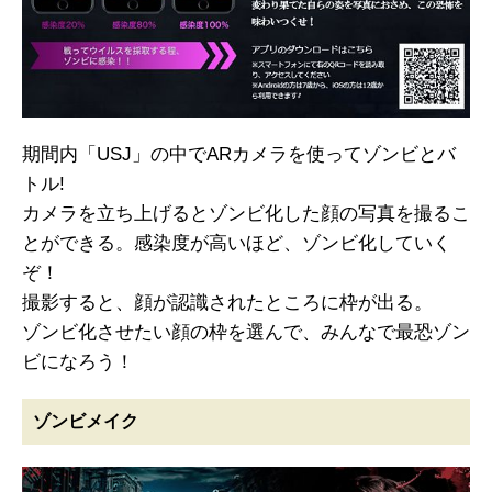
期間内「USJ」の中でARカメラを使ってゾンビとバ
トル!
カメラを立ち上げるとゾンビ化した顔の写真を撮るこ
とができる。感染度が高いほど、ゾンビ化していく
ぞ！
撮影すると、顔が認識されたところに枠が出る。
ゾンビ化させたい顔の枠を選んで、みんなで最恐ゾン
ビになろう！
ゾンビメイク