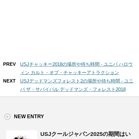
PREV
USJチャッキー2018の場所や待ち時間 - ユニバ ハロウ
ィン カルト・オブ・チャッキーアトラクション
NEXT
USJデッドマンズフォレスト2の場所や待ち時間 - ユニ
バ ザ・サバイバル デッドマンズ・フォレスト2018
NEW ENTRY
USJクールジャパン2025の期間はい