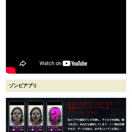
ゾンビアプリ