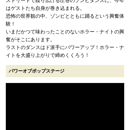
ストリートで繰り広げる圧巻のゾンビダンスに、今年
はゲストたち自身が巻き込まれる。
恐怖の世界観の中、ゾンビとともに踊るという興奮体
験！
いまだかつて味わったことのないホラー・ナイトの興
奮がそこにあります。
ラストのダンスはド派手にパワーアップ！ホラー・ナ
イトを大盛り上がりで締めくくろう！
パワーオブポップステージ