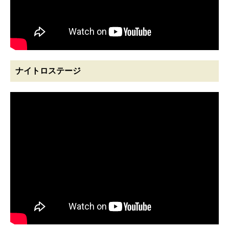
ナイトロステージ