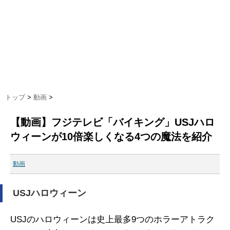
トップ
>
動画
>
【動画】フジテレビ「バイキング」USJハロ
ウィーンが10倍楽しくなる4つの魔法を紹介
動画
USJハロウィーン
USJのハロウィーンは史上最多9つのホラーアトラク