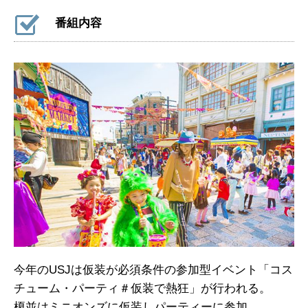
番組内容
今年のUSJは仮装が必須条件の参加型イベント「コス
チューム・パーティ＃仮装で熱狂」が行われる。
榎並はミニオンズに仮装しパーティーに参加。