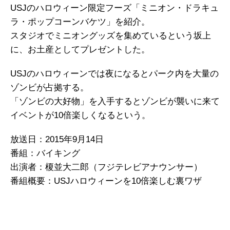
USJのハロウィーン限定フーズ「ミニオン・ドラキュ
ラ・ポップコーンバケツ」を紹介。
スタジオでミニオングッズを集めているという坂上
に、お土産としてプレゼントした。
USJのハロウィーンでは夜になるとパーク内を大量の
ゾンビが占拠する。
「ゾンビの大好物」を入手するとゾンビが襲いに来て
イベントが10倍楽しくなるという。
放送日：2015年9月14日
番組：バイキング
出演者：榎並大二郎（フジテレビアナウンサー）
番組概要：USJハロウィーンを10倍楽しむ裏ワザ