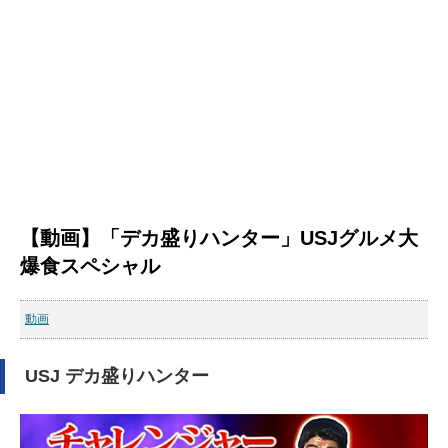
【動画】「デカ盛りハンター」USJグルメ大
爆食スペシャル
動画
USJ デカ盛りハンター