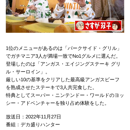
1位のメニューがあるのは「パークサイド・グリル」
でガチマニア3人が満場一致でNo1グルメに選んだ。
登場したのは「アンガス・エイジングステーキ グリ
ル・サーロイン」。
厳しい10の基準をクリアした最高級アンガスビーフ
を熟成させたステーキで3人共完食した。
特典としてスーパー・ニンテンドー・ワールドのヨッ
シー・アドベンチャーを独り占め体験をした。
放送日：2022年11月27日
番組：デカ盛りハンター