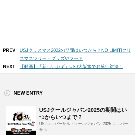
PREV
USJクリスマス2022の期間はいつから？NO LIMIT!クリ
スマスツリー・グッズやフード
NEXT
【動画】「新しいカギ」USJ大阪旅でお笑い対決！
NEW ENTRY
USJクールジャパン2025の期間はい
つからいつまで？
USJユニバーサル・クールジャパン 2025 ユニバー
サル･