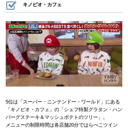
キノピオ・カフェ
5位は「スーパー・ニンテンドー・ワールド」にある
「キノピオ・カフェ」の「シェフ特製グラタン・ハン
バーグステーキ＆マッシュポテトのツリー」。
メニューの制限時間は各店舗20分ではらぺこツイン