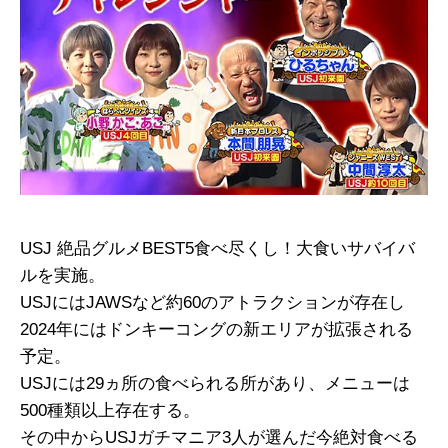
USJ 絶品グルメBEST5食べ尽くし！大食いサバイバ
ルを実施。
USJにはJAWSなど約60のアトラクションが存在し
2024年にはドンキーコングの新エリアが拡張される
予定。
USJには29ヵ所の食べられる所があり、メニューは
500種類以上存在する。
その中からUSJガチマニア3人が選んだ今絶対食べる