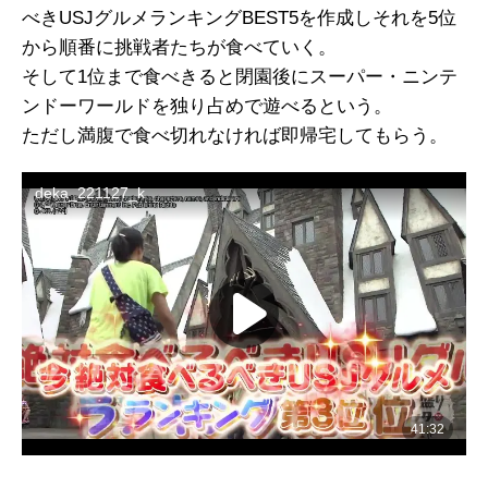
べきUSJグルメランキングBEST5を作成しそれを5位
から順番に挑戦者たちが食べていく。
そして1位まで食べきると閉園後にスーパー・ニンテ
ンドーワールドを独り占めで遊べるという。
ただし満腹で食べ切れなければ即帰宅してもらう。