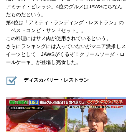
アミティ・ビレッジ。4位のグルメはJAWSにちなん
だものだという。
第4位は「アミティ・ランディング・レストラン」の
「ベストコンビ・サンドセット」。
この料理にはサメ肉が使用されているという。
さらにランキングには入っていないがマニア激推しス
イーツとして「JAWSがくるぞ！クリームソーダ・ロ
ールケーキ」が登場し完食した。
ディスカバリー・レストラン