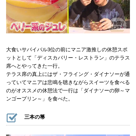
大食いサバイバル3位の前にマニア激推しの休憩スポ
ットとして「ディスカバリー・レストラン」のテラス
席へとやってきた一行。
テラス席の真上にはザ・フライング・ダイナソーが通
っていてマニアは悲鳴を聴きながらスイーツを食べる
のがオススメの休憩法で一行は「ダイナソーの卵～マ
ンゴープリン～」を食べた。
三本の箒