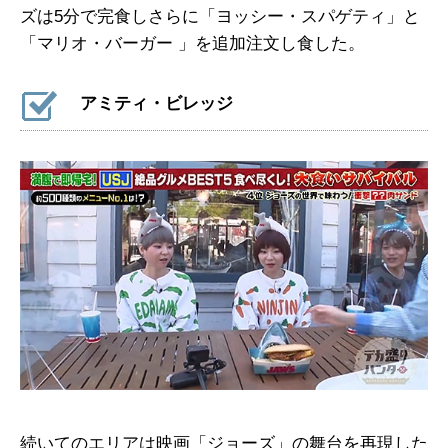
ズは5分で完食しさらに「ヨッシー・スパゲティ」と
「マリオ・バーガー 」を追加注文し食した。
アミティ・ビレッジ
続いてのエリアは映画「ジョーズ」の舞台を再現した