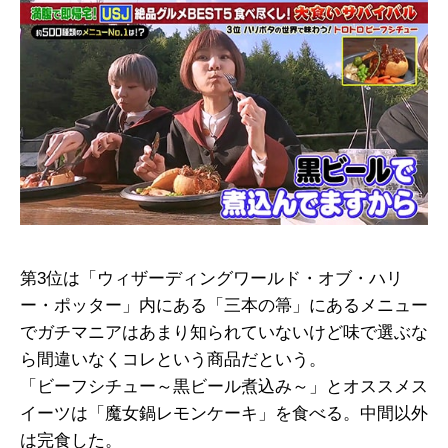
第3位は「ウィザーディングワールド・オブ・ハリ
ー・ポッター」内にある「三本の箒」にあるメニュー
でガチマニアはあまり知られていないけど味で選ぶな
ら間違いなくコレという商品だという。
「ビーフシチュー～黒ビール煮込み～」とオススメス
イーツは「魔女鍋レモンケーキ」を食べる。中間以外
は完食した。