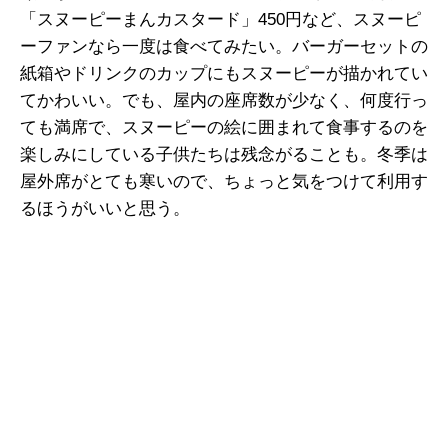
「スヌーピーまんカスタード」450円など、スヌーピ
ーファンなら一度は食べてみたい。バーガーセットの
紙箱やドリンクのカップにもスヌーピーが描かれてい
てかわいい。でも、屋内の座席数が少なく、何度行っ
ても満席で、スヌーピーの絵に囲まれて食事するのを
楽しみにしている子供たちは残念がることも。冬季は
屋外席がとても寒いので、ちょっと気をつけて利用す
るほうがいいと思う。