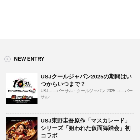
NEW ENTRY
USJクールジャパン2025の期間はい
つからいつまで？
USJユニバーサル・クールジャパン 2025 ユニバー
サル･
USJ東野圭吾原作「マスカレード」
シリーズ「狙われた仮面舞踏会」初
コラボ