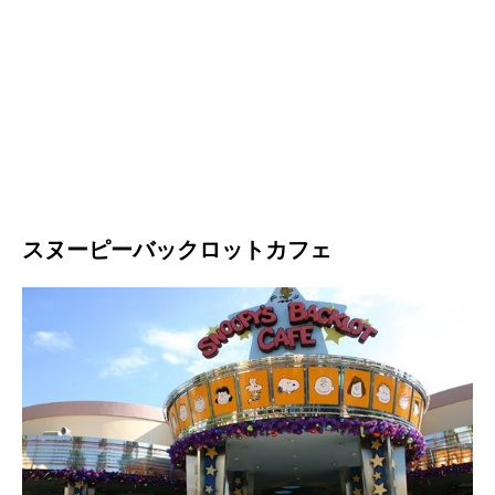
スヌーピーバックロットカフェ