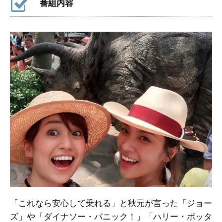
番組内容
「これなら安心して乗れる」と秋元が言った「ジョー
ズ」や「ダイナソー・パニック！」「ハリー・ポッタ