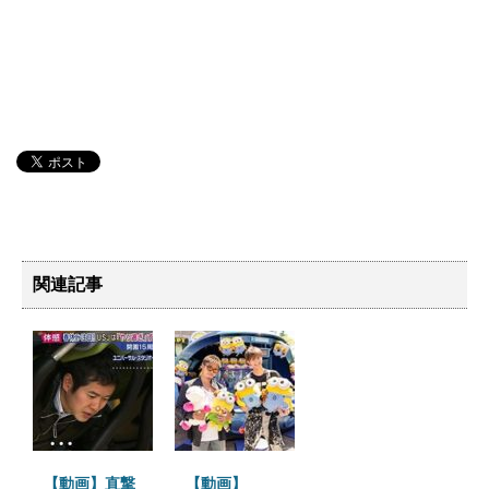
関連記事
【動画】直撃
【動画】