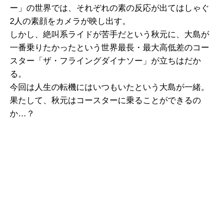
ー」の世界では、それぞれの素の反応が出てはしゃぐ
2人の素顔をカメラが映し出す。
しかし、絶叫系ライドが苦手だという秋元に、大島が
一番乗りたかったという世界最長・最大高低差のコー
スター「ザ・フライングダイナソー」が立ちはだか
る。
今回は人生の転機にはいつもいたという大島が一緒。
果たして、秋元はコースターに乗ることができるの
か…？