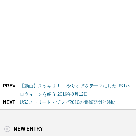
USJでJUMP対決
ツアー
PREV
【動画】スッキリ！！ やりすぎをテーマにしたUSJハ
ロウィーンを紹介 2016年9月12日
NEXT
USJストリート・ゾンビ2016の開催期間と時間
NEW ENTRY