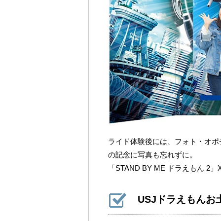
ライド体験後には、フォト・オポ
の記念に写真も忘れずに。
「STAND BY ME ドラえもん 2
USJドラえもんお