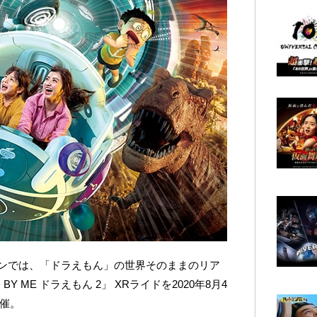
ンでは、「ドラえもん」の世界そのままのリア
Y ME ドラえもん 2」 XRライドを2020年8月4
開催。