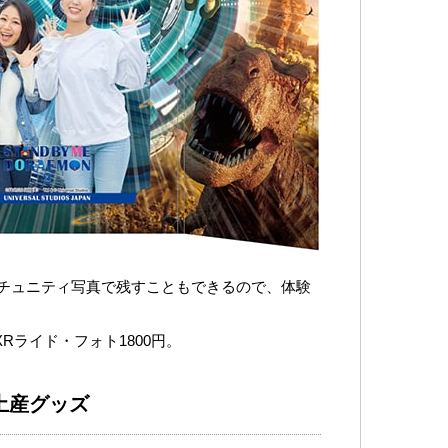
チュニティ写真で残すこともできるので、体験
」XRライド・フォト1800円。
土産グッズ