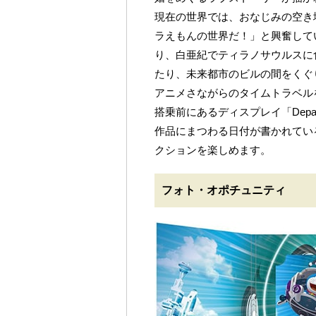
現在の世界では、おなじみの空き
ラえもんの世界だ！」と興奮して
り、白亜紀でティラノサウルスに
たり、未来都市のビルの間をくぐ
アニメさながらのタイムトラベル
搭乗前にあるディスプレイ「Depar
作品にまつわる日付が書かれてい
クションを楽しめます。
フォト・オポチュニティ