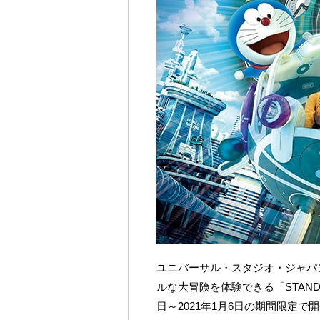
ユニバーサル・スタジオ・ジャパ
ルな大冒険を体験できる「STAND B
日～2021年1月6日の期間限定で