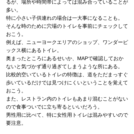
るが、場所や時間帯によっては混み合っていることが
多い。
特に小さい子供連れの場合は一大事になることも。
そんな時のために穴場のトイレを事前にチェックして
おこう。
例えば、ニューヨークエリアのショップ、ワンダーピ
ックス横にあるトイレ。
奥まったところにあるせいか、MAPで確認しておか
ないと気づかず通り過ぎてしまうような所にある。
比較的空いているトイレの特徴は、道をただまっすぐ
歩いているだけでは見つけにくいということを覚えて
おこう。
また、レストラン内のトイレもあまり混むことがない
ので食事ついでに立ち寄るといいだろう。
男性用に比べて、特に女性用トイレは混みやすいので
要注意。