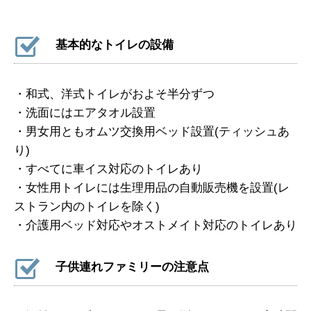
基本的なトイレの設備
・和式、洋式トイレがおよそ半分ずつ
・洗面にはエアタオル設置
・男女用ともオムツ交換用ベッド設置(ティッシュあ
り)
・すべてに車イス対応のトイレあり
・女性用トイレには生理用品の自動販売機を設置(レ
ストラン内のトイレを除く)
・介護用ベッド対応やオストメイト対応のトイレあり
子供連れファミリーの注意点