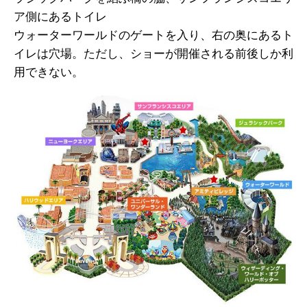
ア側にあるトイレ
ウォーターワールドのゲートを入り、右の奥にあるト
イレは穴場。ただし、ショーが開催される前後しか利
用できない。