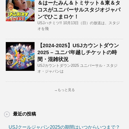
＆はーたみん＆トミサット＆東＆タ
コスがユニバーサルスタジオジャパ
ンでひこまロケ！
USJハチミツ!! 10月13日（日）の放送は、スタジ
オを飛
【2024-2025】USJカウントダウン
2025 – ユニバ年越しチケットの時
間・混雑状況
USJカウントダウン2025 ユニバーサル・スタジ
オ・ジャパンは
→もっと見る
最近の投稿
USJクールジャパン2025の期間はいつからいつまで？