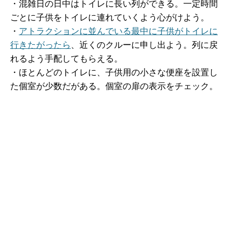
・混雑日の日中はトイレに長い列ができる。一定時間
ごとに子供をトイレに連れていくよう心がけよう。
・
アトラクションに並んでいる最中に子供がトイレに
行きたがったら
、近くのクルーに申し出よう。列に戻
れるよう手配してもらえる。
・ほとんどのトイレに、子供用の小さな便座を設置し
た個室が少数だがある。個室の扉の表示をチェック。