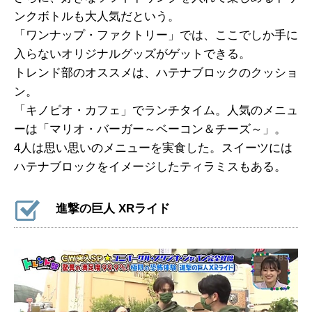
ンクボトルも大人気だという。
「ワンナップ・ファクトリー」では、ここでしか手に
入らないオリジナルグッズがゲットできる。
トレンド部のオススメは、ハテナブロックのクッショ
ン。
「キノピオ・カフェ」でランチタイム。人気のメニュ
ーは「マリオ・バーガー～ベーコン＆チーズ～」。
4人は思い思いのメニューを実食した。スイーツには
ハテナブロックをイメージしたティラミスもある。
進撃の巨人 XRライド