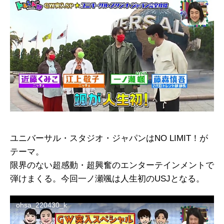
ユニバーサル・スタジオ・ジャパンはNO LIMIT！が
テーマ。
限界のない超感動・超興奮のエンターテインメントで
弾けまくる。今回一ノ瀬颯は人生初のUSJとなる。