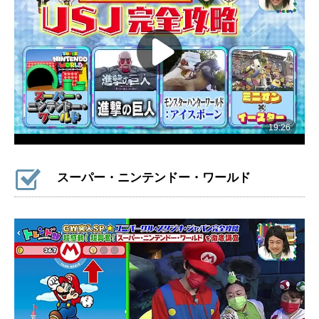
スーパー・ニンテンドー・ワールド