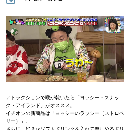
アトラクションで喉が乾いたら「ヨッシー・スナッ
ク・アイランド」がオススメ。
イチオシの新商品は「ヨッシーのラッシー（ストロベ
リー）」。
さらに、好きなソフトドリンクを入れて楽しめるドリ