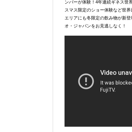
ンバーが体験！4年連続ギネス世
スマス限定のショー体験など世界
エリアにも冬限定の飲み物が新登
オ・ジャパンをお見逃しなく！