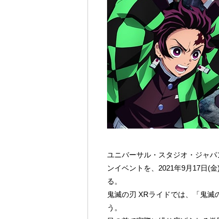
ユニバーサル・スタジオ・ジャパ
ンイベントを、2021年9月17日(金
る。
鬼滅の刃 XRライドでは、「鬼
う。