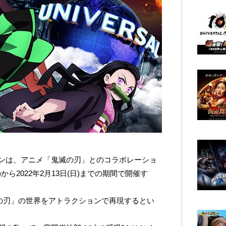
ンは、アニメ「鬼滅の刃」とのコラボレーショ
)から2022年2月13日(日)までの期間で開催す
滅の刃」の世界をアトラクションで再現するとい