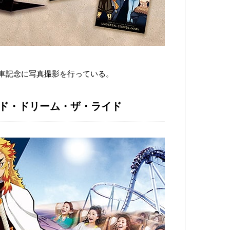
車記念に写真撮影を行っている。
ッド・ドリーム・ザ・ライド