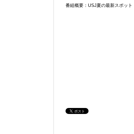
番組概要：USJ夏の最新スポット