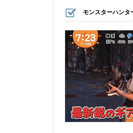
モンスターハンタ