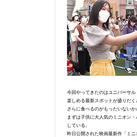
今回やってきたのはユニバーサル
楽しめる最新スポットが盛りだく
さらに食べるのがもったいないか
まずは子供に大人気のミニオン・
している。
昨日公開された映画最新作「ミニ