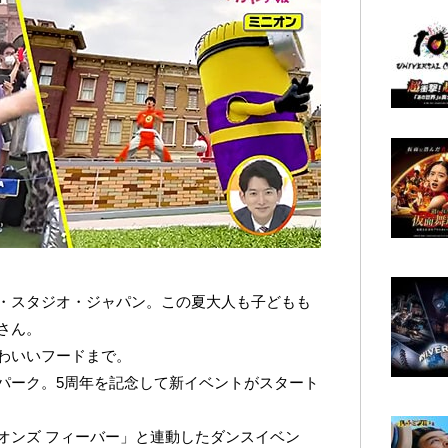
・スタジオ・ジャパン。この夏大人も子どもも
さん。
わいいフードまで。
パーク。5周年を記念して新イベントがスタート
オンズ フィーバー」と連動したダンスイベン