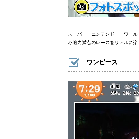
スーパー・ニンテンドー・ワール
み迫力満点のレースをリアルに楽
ワンピース