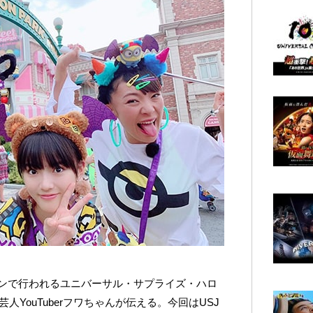
ンで行われるユニバーサル・サプライズ・ハロ
人YouTuberフワちゃんが伝える。今回はUSJ