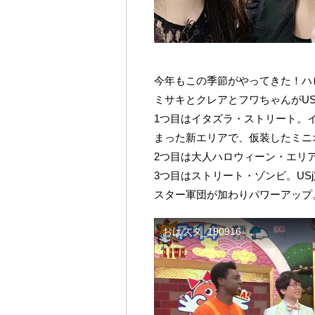
今年もこの季節がやってきた！ハ
ミサキとクレアとフワちゃんがU
1つ目はイタズラ・ストリート。
まった新エリアで、仮装したミニ
2つ目は大人ハロウィーン・エリ
3つ目はストリート・ゾンビ。US
スター軍団が加わりパワーアップ