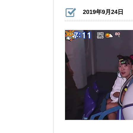
2019年9月24日