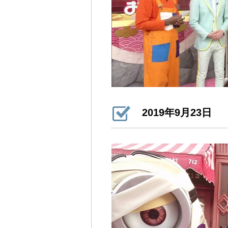
2019年9月23日