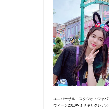
ユニバーサル・スタジオ・ジャパ
ウィーン2019をミサキとクレアと芸