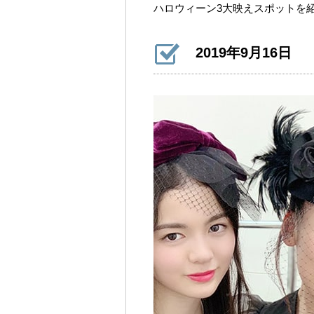
ハロウィーン3大映えスポットを
2019年9月16日