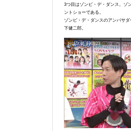
3つ目はゾンビ・デ・ダンス。ゾ
ントショーである。
ゾンビ・デ・ダンスのアンバサダーは三代目
下健二郎。