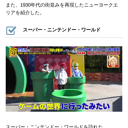
また、1930年代の街並みを再現したニューヨークエ
リアを紹介した。
スーパー・ニンテンドー・ワールド
スーパー・ニンテンドー・ワールドを訪れた。