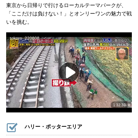
東京から日帰りで行けるローカルテーマパークが、
「ここだけは負けない！」とオンリーワンの魅力で戦
いを挑む。
ハリー・ポッターエリア