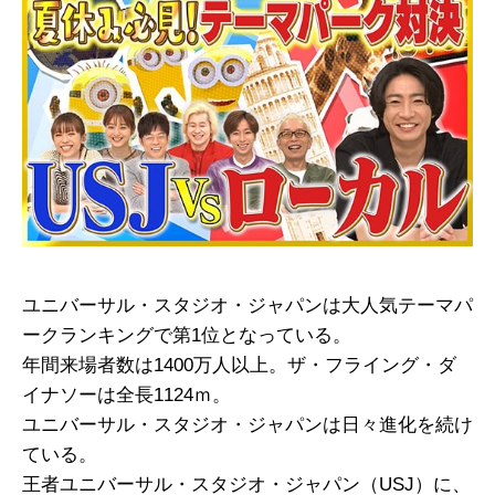
ユニバーサル・スタジオ・ジャパンは大人気テーマパ
ークランキングで第1位となっている。
年間来場者数は1400万人以上。ザ・フライング・ダ
イナソーは全長1124ｍ。
ユニバーサル・スタジオ・ジャパンは日々進化を続け
ている。
王者ユニバーサル・スタジオ・ジャパン（USJ）に、