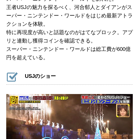
王者USJの魅力を探るべく、河合郁人とダイアンがス
ーパー・ニンテンドー・ワールドをはじめ最新アトラ
クションを体験。
特に再現度が高いと話題なのがはてなブロック。アプ
リと連動し獲得コインを確認できる。
スーパー・ニンテンドー・ワールドは総工費が600億
円を超えている。
USJのショー