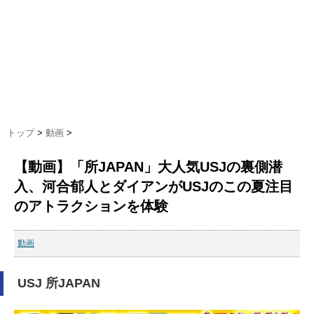
トップ
>
動画
>
【動画】「所JAPAN」大人気USJの裏側潜
入、河合郁人とダイアンがUSJのこの夏注目
のアトラクションを体験
動画
USJ 所JAPAN