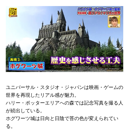
ユニバーサル・スタジオ・ジャパンは映画・ゲームの
世界を再現したリアル感が魅力。
ハリー・ポッターエリアへの森では記念写真を撮る人
が続出している。
ホグワーツ城は日向と日陰で苔の色が変えられてい
る。