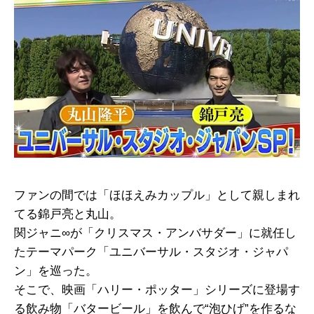
ファンの間では「ほほえみカップル」として親しまれ
てる錦戸亮と丸山。
関ジャニ∞が「クリスマス・アンバサダー」に就任し
たテーマパーク「ユニバーサル・スタジオ・ジャパ
ン」を巡った。
そこで、映画「ハリー・ポッター」シリーズに登場す
る飲み物「バタービール」を飲んで“泡ひげ”を作るな