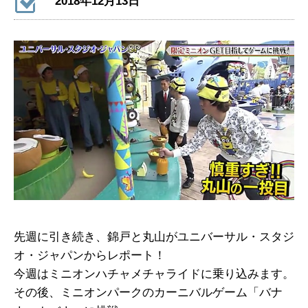
2018年12月13日
先週に引き続き、錦戸と丸山がユニバーサル・スタジ
オ・ジャパンからレポート！
今週はミニオンハチャメチャライドに乗り込みます。
その後、ミニオンパークのカーニバルゲーム「バナ