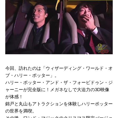
今回、訪れたのは「ウィザーディング・ワールド・オ
ブ・ハリー・ポッター」。
ハリー・ポッター・アンド・ザ・フォービドゥン・ジ
ャーニーが完全版に！メガネなしで大迫力の3D映像
が体感！
錦戸と丸山もアトラクションを体験しハリーポッター
の世界を満喫。