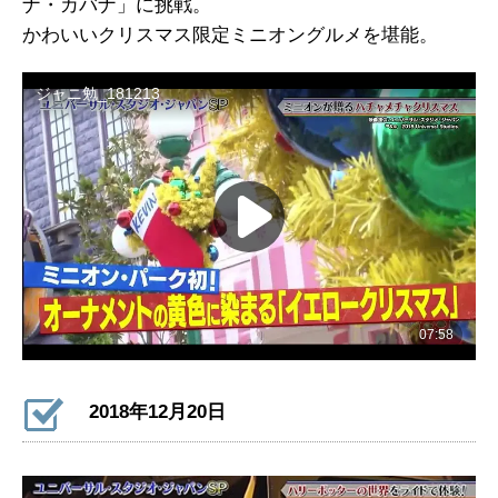
ナ・カバナ」に挑戦。
かわいいクリスマス限定ミニオングルメを堪能。
2018年12月20日