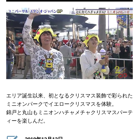
エリア誕生以来、初となるクリスマス装飾で彩られた
ミニオンパークでイエロークリスマスを体験。
錦戸と丸山もミニオンハチャメチャクリスマスパーテ
ィーを楽しんだ。