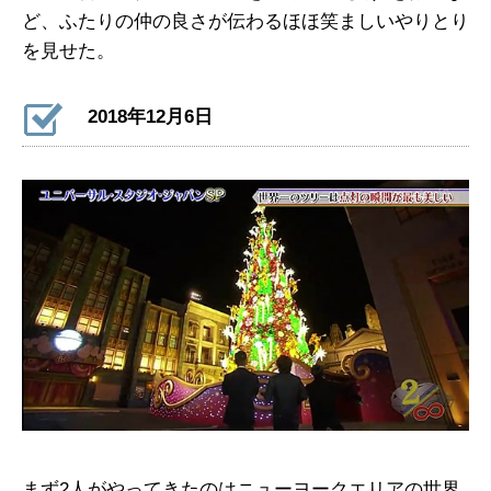
ど、ふたりの仲の良さが伝わるほほ笑ましいやりとり
を見せた。
2018年12月6日
まず2人がやってきたのはニューヨークエリアの世界