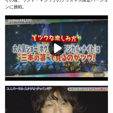
その後、ワンド・マジックのクリスマス限定バージョ
ンに挑戦。