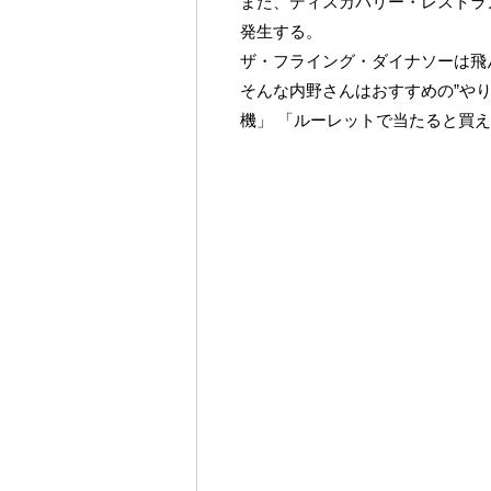
また、ディスカバリー・レストラ
発生する。
ザ・フライング・ダイナソーは飛
そんな内野さんはおすすめの”やり
機」 「ルーレットで当たると買え