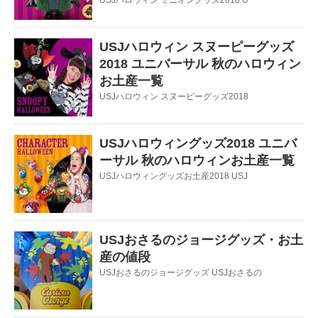
USJハロウィン ミニオングッズ2018 U
USJハロウィン スヌーピーグッズ
2018 ユニバーサル 秋のハロウィン
お土産一覧
USJハロウィン スヌーピーグッズ2018
USJハロウィングッズ2018 ユニバ
ーサル 秋のハロウィンお土産一覧
USJハロウィングッズお土産2018 USJ
USJおさるのジョージグッズ・お土
産の値段
USJおさるのジョージグッズ USJおさるの