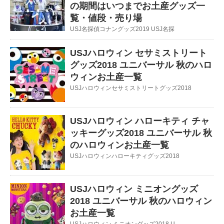
の期間はいつまでお土産グッズ一
覧・値段・売り場
USJ名探偵コナングッズ2019 USJ名探
USJハロウィン セサミストリート
グッズ2018 ユニバーサル 秋のハロ
ウィンお土産一覧
USJハロウィンセサミストリートグッズ2018
USJハロウィン ハローキティ チャ
ッキーグッズ2018 ユニバーサル 秋
のハロウィンお土産一覧
USJハロウィンハローキティグッズ2018
USJハロウィン ミニオングッズ
2018 ユニバーサル 秋のハロウィン
お土産一覧