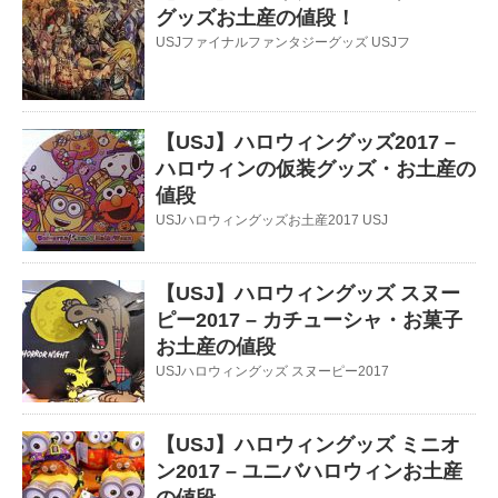
グッズお土産の値段！
USJファイナルファンタジーグッズ USJフ
【USJ】ハロウィングッズ2017 –
ハロウィンの仮装グッズ・お土産の
値段
USJハロウィングッズお土産2017 USJ
【USJ】ハロウィングッズ スヌー
ピー2017 – カチューシャ・お菓子
お土産の値段
USJハロウィングッズ スヌーピー2017
【USJ】ハロウィングッズ ミニオ
ン2017 – ユニバハロウィンお土産