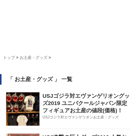
トップ
>
お土産・グッズ
>
「 お土産・グッズ 」 一覧
USJゴジラ対エヴァンゲリオングッ
ズ2019 ユニバクールジャパン限定
フィギュアお土産の値段(価格)！
USJゴジラ対エヴァンゲリオンお土産・グッズ