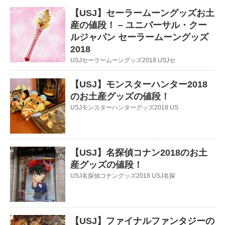
【USJ】セーラームーングッズお土
産の値段！ – ユニバーサル・クー
ルジャパン セーラームーングッズ
2018
USJセーラームーングッズ2018 USJセ
【USJ】モンスターハンター2018
のお土産グッズの値段！
USJモンスターハンターグッズ2018 US
【USJ】名探偵コナン2018のお土
産グッズの値段！
USJ名探偵コナングッズ2018 USJ名探
【USJ】ファイナルファンタジーの