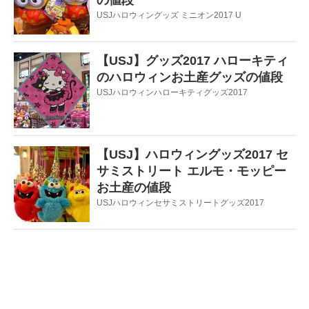
の値段
USJハロウィングッズ ミニオン2017 U
【USJ】グッズ2017 ハローキティ
のハロウィンお土産グッズの値段
USJハロウィンハローキティグッズ2017
【USJ】ハロウィングッズ2017 セ
サミストリート エルモ・モッピー
お土産の値段
USJハロウィンセサミストリートグッズ2017