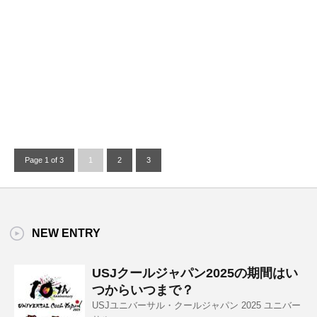
Page 1 of 3
1
2
3
NEW ENTRY
USJクールジャパン2025の期間はい
つからいつまで？
USJユニバーサル・クールジャパン 2025 ユニバー