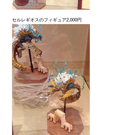
セルレギオスのフィギュア2,000円