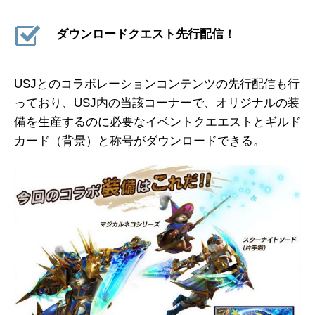
ダウンロードクエスト先行配信！
USJとのコラボレーションコンテンツの先行配信も行
っており、USJ内の当該コーナーで、オリジナルの装
備を生産するのに必要なイベントクエエストとギルド
カード（背景）と称号がダウンロードできる。