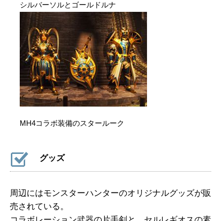
シルバーソルとゴールドルナ
MH4コラボ装備のスタールーク
グッズ
周辺にはモンスターハンターのオリジナルグッズが販
売されている。
コラボレーション武器の片手剣と、セルレギオスの素