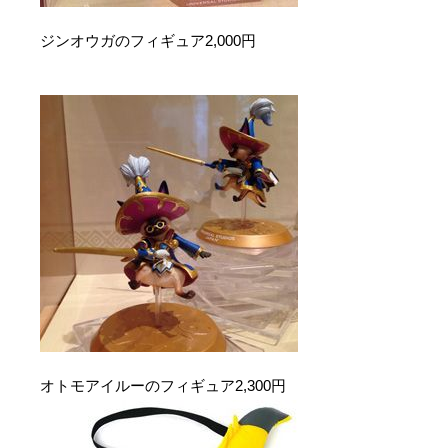
ジンオウガのフィギュア2,000円
オトモアイルーのフィギュア2,300円