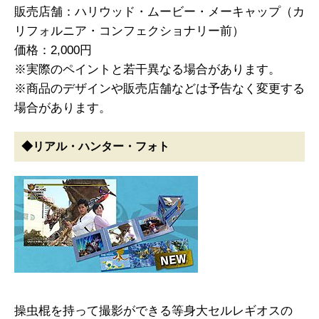
販売店舗：ハリウッド・ムービー・メーキャップ（カ
リフォルニア・コンフェクショナリー前）
価格：2,000円
※実際のペイントと若干異なる場合があります。
※商品のデザインや販売店舗などは予告なく変更する
場合があります。
◆リアル・ハンター・フォト
操虫棍を持って撮影ができる等身大セルレギオスの