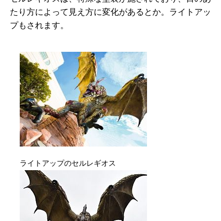
たり方によって見え方に変化があるとか。ライトアッ
プもされます。
ライトアップのセルレギオス