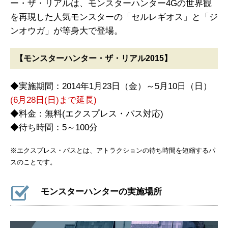
ー・ザ・リアルは、モンスターハンター4Gの世界観
を再現した人気モンスターの「セルレギオス」と「ジ
ンオウガ」が等身大で登場。
【モンスターハンター・ザ・リアル2015】
◆実施期間：2014年1月23日（金）～5月10日（日）
(6月28日(日)まで延長)
◆料金：無料(エクスプレス・パス対応)
◆待ち時間：5～100分
※エクスプレス・パスとは、アトラクションの待ち時間を短縮するパ
スのことです。
モンスターハンターの実施場所