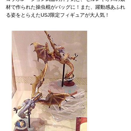
材で作られた操虫棍がバッグに！また、躍動感あふれ
る姿をとらえたUSJ限定フィギュアが大人気！