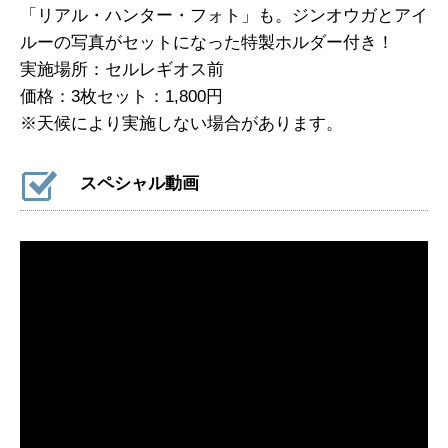
「リアル・ハンター・フォト」も。ジンオウガとアイ
ルーの写真がセットになった特製ホルダー付き！
実施場所：セルレギオス前
価格：3枚セット：1,800円
※天候により実施しない場合があります。
スペシャル動画