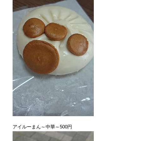
アイルーまん～中華～500円