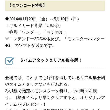
【ダウンロード特典】
◆2014年1月23日（金）～5月10日（日）
・ギルドカード背景「USJ②」
・称号「ワンダー」「マジカル」
※ニンテンドー3DS本体及び、「モンスターハンター
4G」のソフトが必要です。
タイムアタック＆リアル集会所！
会場では、これまでも好評を博しているリアル集会場
やタイムアタックなども行われる。
2人1組で指定のモンスターを狩り、その時間を競
う。目標タイムより早くクリアすると、オリジナルア
イテムをプレゼント！