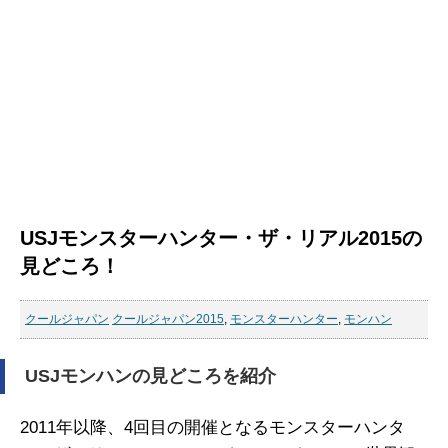
USJモンスターハンター・ザ・リアル2015の
見どころ！
クールジャパン
クールジャパン2015
,
モンスターハンター
,
モンハン
USJモンハンの見どころを紹介
2011年以降、4回目の開催となるモンスターハンタ