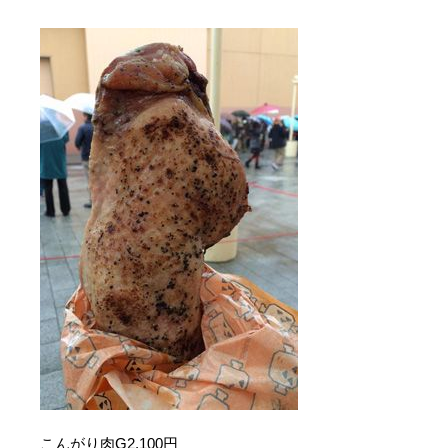
こんがり肉G2,100円