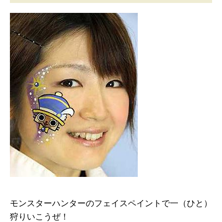
モンスターハンターのフェイスペイントで一（ひと）
狩りいこうぜ！