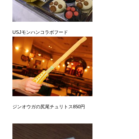
USJモンハンコラボフード
ジンオウガの尻尾チュリトス850円