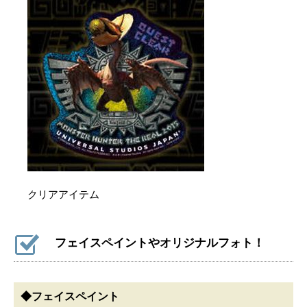
クリアアイテム
フェイスペイントやオリジナルフォト！
◆フェイスペイント