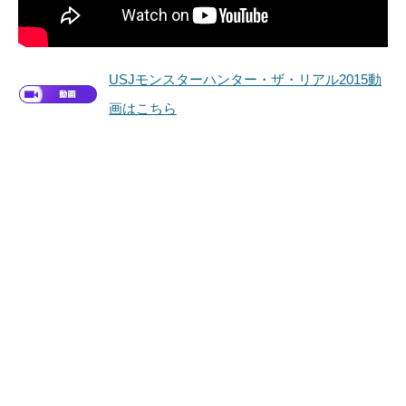
USJモンスターハンター・ザ・リアル2015動
画はこちら