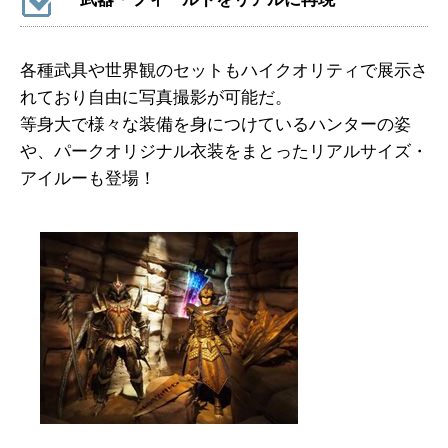
各種武具や世界観のセットもハイクオリティで展示さ
れており自由に写真撮影が可能だ。
等身大で様々な装備を身につけているハンターの姿
や、パークオリジナル衣装をまとったリアルサイズ・
アイルーも登場！