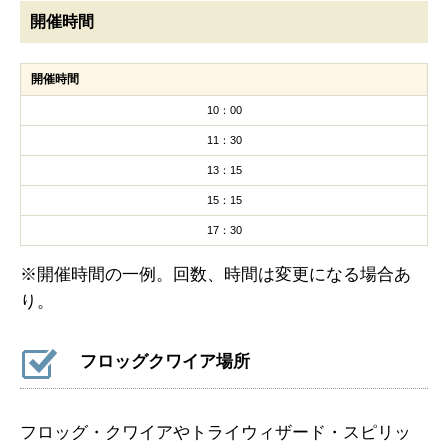
開催時間
開催時間
10：00
11：30
13：15
15：15
17：30
※開催時間の一例。回数、時間は変更になる場合あ
り。
フロッグクワイア場所
フロッグ・クワイアやトライウィザード・スピリッ