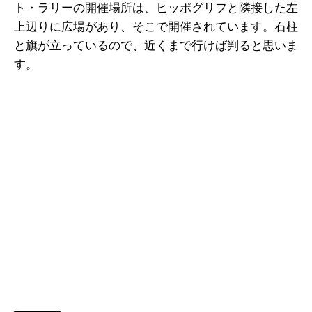
ト・ラリーの開催場所は、ヒッポグリフと隣接した左
上辺りに広場があり、そこで開催されています。石柱
と旗が立っているので、近くまで行けば判ると思いま
す。