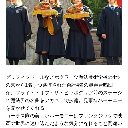
グリフィンドールなどホグワーツ魔法魔術学校の4つ
の寮から1名ずつ選抜された合計4名の混声合唱団
が、フライト・オブ・ザ・ヒッポグリフ前のステージ
で魔法界の名曲をアカペラで披露。見事なハーモニー
を聞かせてくれる。
コーラス隊の美しいハーモニーはファンタジックで映
画の世界に迷い込んだような気分になれること間違い