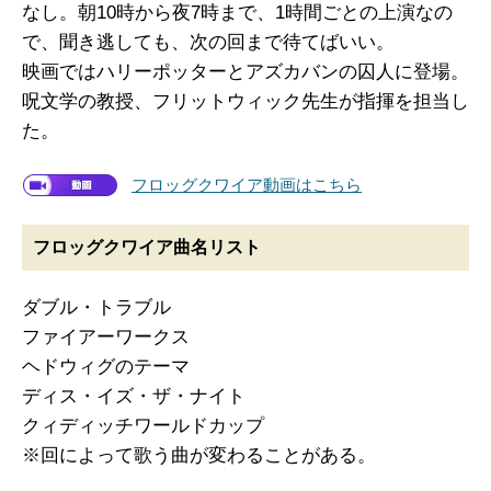
なし。朝10時から夜7時まで、1時間ごとの上演なの
で、聞き逃しても、次の回まで待てばいい。
映画ではハリーポッターとアズカバンの囚人に登場。
呪文学の教授、フリットウィック先生が指揮を担当し
た。
フロッグクワイア動画はこちら
フロッグクワイア曲名リスト
ダブル・トラブル
ファイアーワークス
ヘドウィグのテーマ
ディス・イズ・ザ・ナイト
クィディッチワールドカップ
※回によって歌う曲が変わることがある。