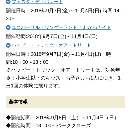
フェスタ・デ・パレード
開催日時：2018年9月7日(金)～11月4日(日) 時間:14：
30～
ユニバーサル・ワンダーランド こわかわナイト
開催期間:2018年9月7日(金)～11月4日(日)
ハッピー・トリック・オア・トリート
開催日時：2018年9月7日(金)～11月4日(日) 時
間:10：00～13：00
※ハッピー・トリック・オア・トリートは、対象年
令：小学生以下のキッズ。お子さまお1人につき、1
日1回の体験に限ります。
基本情報
◆開催期間：2018年9月8日（土）～11月4日（日）
◆開催時間：18：00～パーククローズ