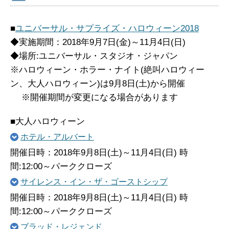
■
ユニバーサル・サプライズ・ハロウィーン2018
◆実施期間：2018年9月7日(金)～11月4日(日)
◆場所:ユニバーサル・スタジオ・ジャパン
※ハロウィーン・ホラー・ナイト(絶叫ハロウィー
ン、大人ハロウィーン)は9月8日(土)から開催
※開催期間が変更になる場合があります
■大人ハロウィーン
ホテル・アルバート
開催日時：2018年9月8日(土)～11月4日(日) 時
間:12:00～パーククローズ
サイレンス・イン・ザ・ゴーストシップ
開催日時：2018年9月8日(土)～11月4日(日) 時
間:12:00～パーククローズ
ブラッド・レジェンド