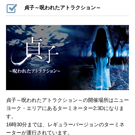
貞子～呪われたアトラクション～
貞子～呪われたアトラクション～の開催場所はニュー
ヨーク・エリアにあるターミネーター2:3Dになりま
す。
16時30分までは、レギュラーバージョンのターミネ
ーターが運行されています。