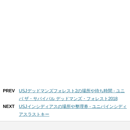
PREV
USJデッドマンズフォレスト2の場所や待ち時間 - ユニ
バ ザ・サバイバル デッドマンズ・フォレスト2018
NEXT
USJインシディアスの場所や整理券 - ユニバインシディ
アスラストキー