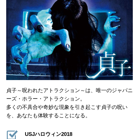
貞子～呪われたアトラクション～は、唯一のジャパニ
ーズ・ホラー・アトラクション。
多くの不具合や奇妙な現象を引き起こす貞子の呪い
を、あなたも体験することになる。
USJハロウィン2018