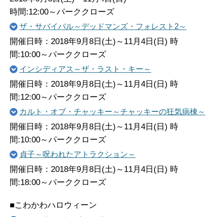
時間:12:00～パーククローズ
ザ・サバイバル～デッドマンズ・フォレスト2～
開催日時：2018年9月8日(土)～11月4日(日) 時
間:10:00～パーククローズ
インシディアス～ザ・ラスト・キー～
開催日時：2018年9月8日(土)～11月4日(日) 時
間:12:00～パーククローズ
カルト・オブ・チャッキー～チャッキーの狂気病棟～
開催日時：2018年9月8日(土)～11月4日(日) 時
間:10:00～パーククローズ
貞子～呪われたアトラクション～
開催日時：2018年9月8日(土)～11月4日(日) 時
間:18:00～パーククローズ
■こわかわハロウィーン