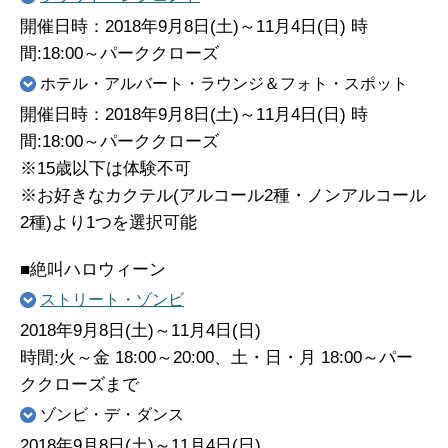
開催日時：2018年9月8日(土)～11月4日(日) 時
間:18:00～パーククローズ
ホテル・アルバート・ラウンジ＆フォト・スポット
開催日時：2018年9月8日(土)～11月4日(日) 時
間:18:00～パーククローズ
※15歳以下は体験不可
※お好きなカクテル(アルコール2種・ノンアルコール
2種)より1つを選択可能
■絶叫ハロウィーン
ストリート・ゾンビ
2018年9月8日(土)～11月4日(日)
時間:火～金 18:00～20:00、土・日・月 18:00～パー
ククローズまで
ゾンビ・デ・ダンス
2018年9月8日(土)～11月4日(日)