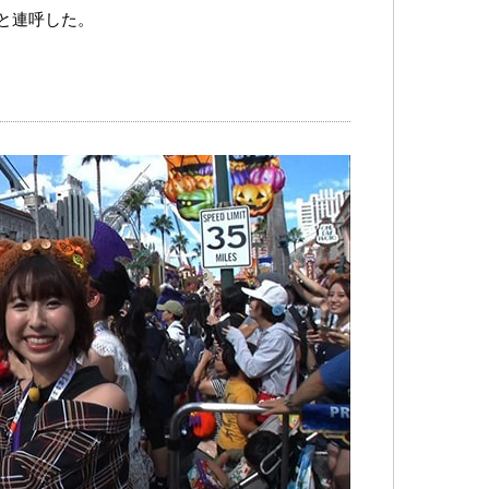
と連呼した。