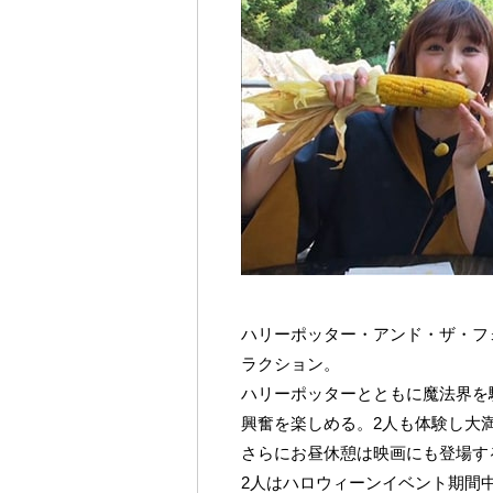
ハリーポッター・アンド・ザ・フ
ラクション。
ハリーポッターとともに魔法界を
興奮を楽しめる。2人も体験し大
さらにお昼休憩は映画にも登場す
2人はハロウィーンイベント期間