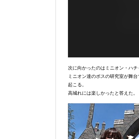
次に向かったのはミニオン・ハチ
ミニオン達のボスの研究室が舞台
起こる。
高城れには楽しかったと答えた。