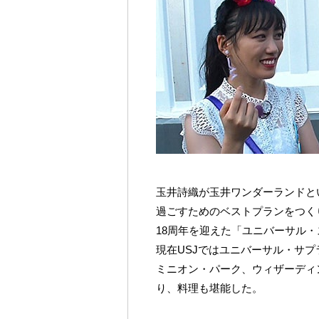
玉井詩織が玉井ワンダーランドと
過ごすためのベストプランをつく
18周年を迎えた「ユニバーサル
現在USJではユニバーサル・サプ
ミニオン・パーク、ウィザーディ
り、料理も堪能した。