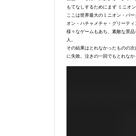
もてなしするためにまず ミニオ
ここは世界最大のミニオン・パー
オン・ハチャメチャ・グリーティ
様々なゲームもあち、素敵な景品
人。
その結果はとれなかったものの次
に失敗。泣きの一回でもとれなか