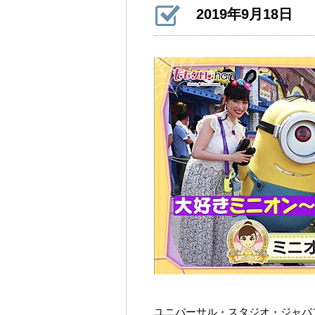
2019年9月18日
ユニバーサル・スタジオ・ジャパ