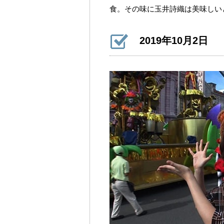
食。その味に玉井詩織は美味しい
2019年10月2日