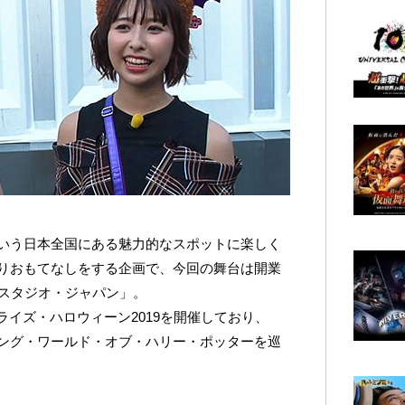
いう日本全国にある魅力的なスポットに楽しく
りおもてなしをする企画で、今回の舞台は開業
・スタジオ・ジャパン」。
ライズ・ハロウィーン2019を開催しており、
ング・ワールド・オブ・ハリー・ポッターを巡