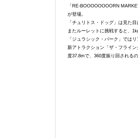
「RE-BOOOOOOOORN MA
が登場。
「チュリトス・ドッグ」は見た目
またルーレットに挑戦すると、1
「ジュラシック・パーク」ではリ
新アトラクション「ザ・フライング
度37.8mで、360度振り回される