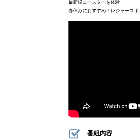
最新鋭コースターを体験
春休みにおすすめ！レジャースポ
番組内容