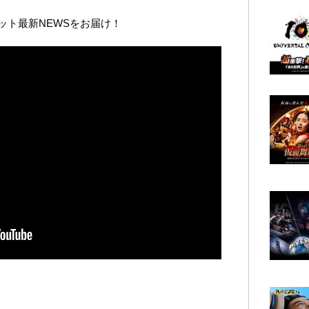
ット最新NEWSをお届け！