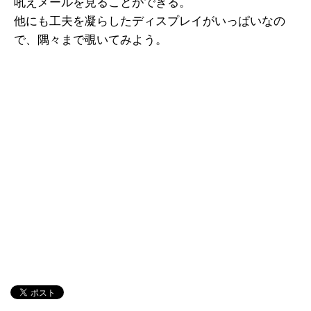
吼えメールを見ることができる。
他にも工夫を凝らしたディスプレイがいっぱいなの
で、隅々まで覗いてみよう。