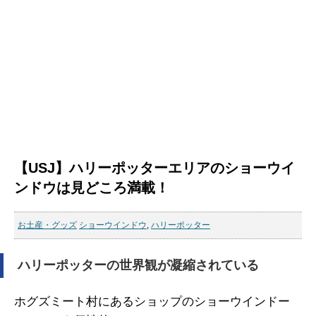
【USJ】ハリーポッターエリアのショーウイ
ンドウは見どころ満載！
お土産・グッズ
ショーウインドウ
,
ハリーポッター
ハリーポッターの世界観が凝縮されている
ホグズミート村にあるショップのショーウインドー