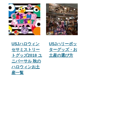
USJハロウィン
USJハリーポッ
セサミストリー
ターグッズ・お
トグッズ2018 ユ
土産の選び方
ニバーサル 秋の
ハロウィンお土
産一覧