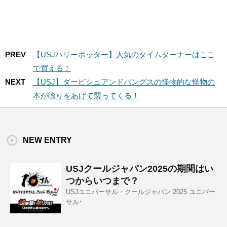
PREV
【USJハリーポッター】人気のタイムターナーはここ
で買える！
NEXT
【USJ】ダービシュアンドバングスの怪物的な怪物の
本が唸りをあげて襲ってくる！
NEW ENTRY
USJクールジャパン2025の期間はい
つからいつまで？
USJユニバーサル・クールジャパン 2025 ユニバー
サル･