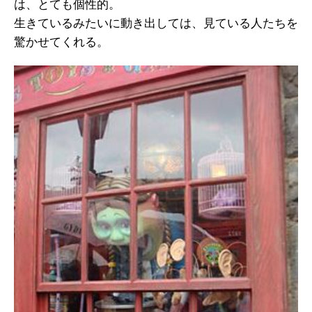
は、とても個性的。
生きているみたいに動き出しては、見ている人たちを
驚かせてくれる。