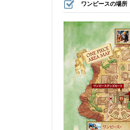
ワンピースの場所