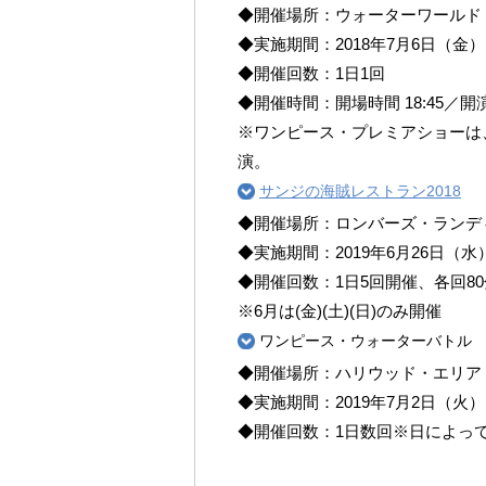
◆開催場所：ウォーターワールド
◆実施期間：2018年7月6日（金）
◆開催回数：1日1回
◆開催時間：開場時間 18:45／開演時
※ワンピース・プレミアショーは、2019
演。
サンジの海賊レストラン2018
◆開催場所：ロンバーズ・ランデ
◆実施期間：2019年6月26日（水
◆開催回数：1日5回開催、各回8
※6月は(金)(土)(日)のみ開催
ワンピース・ウォーターバトル
◆開催場所：ハリウッド・エリア 
◆実施期間：2019年7月2日（火
◆開催回数：1日数回※日によっ