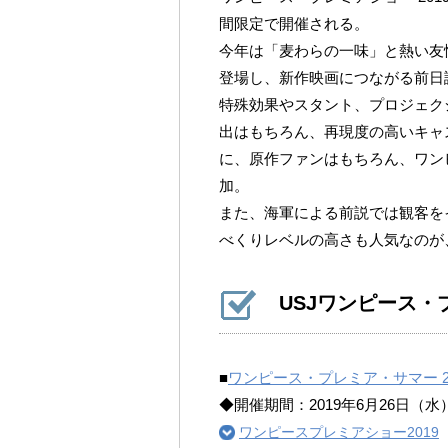
間限定で開催される。
今年は「麦わらの一味」と熱い友
登場し、新作映画につながる前日
特殊効果やスタント、プロジェク
出はもちろん、再現度の高いキャ
に、原作ファンはもちろん、ワン
加。
また、海軍による前説では観客を
べくりレベルの高さも人気なのが
USJワンピース・プ
■
ワンピース・プレミア・サマー 2
◆開催期間：2019年6月26日（水
ワンピースプレミアショー2019