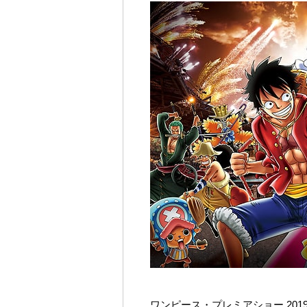
ワンピース・プレミアショー 2019