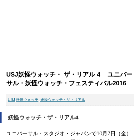
USJ妖怪ウォッチ・ ザ・リアル 4 – ユニバー
サル・妖怪ウォッチ・フェスティバル2016
USJ
妖怪ウォッチ
,
妖怪ウォッチ・ザ・リアル
妖怪ウォッチ・ザ・リアル4
ユニバーサル・スタジオ・ジャパンで10月7日（金）