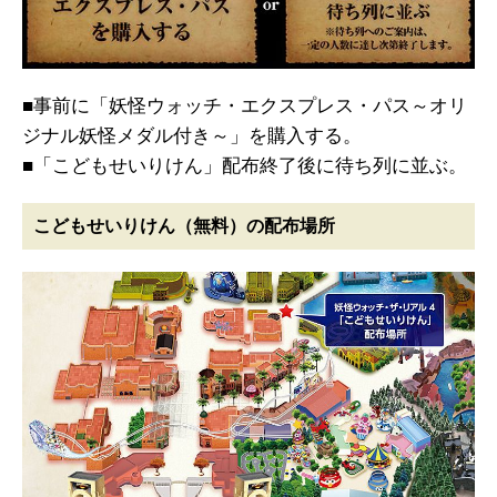
■事前に「妖怪ウォッチ・エクスプレス・パス～オリ
ジナル妖怪メダル付き～」を購入する。
■「こどもせいりけん」配布終了後に待ち列に並ぶ。
こどもせいりけん（無料）の配布場所