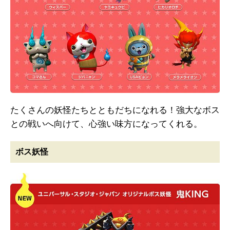
たくさんの妖怪たちとともだちになれる！強大なボス
との戦いへ向けて、心強い味方になってくれる。
ボス妖怪