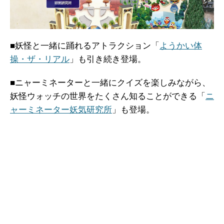
■妖怪と一緒に踊れるアトラクション「
ようかい体
操・ザ・リアル
」も引き続き登場。
■ニャーミネーターと一緒にクイズを楽しみながら、
妖怪ウォッチの世界をたくさん知ることができる「
ニ
ャーミネーター妖気研究所
」も登場。