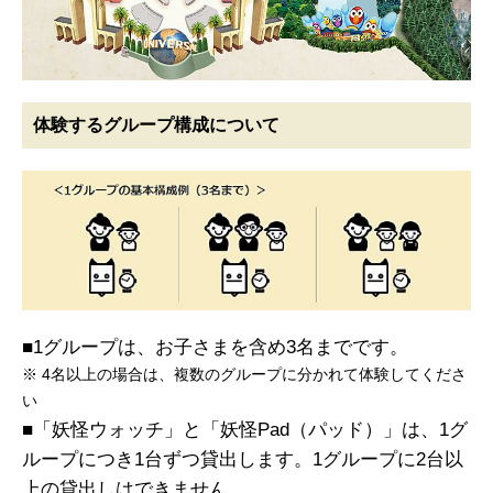
体験するグループ構成について
■1グループは、お子さまを含め3名までです。
※ 4名以上の場合は、複数のグループに分かれて体験してくださ
い
■「妖怪ウォッチ」と「妖怪Pad（パッド）」は、1グ
ループにつき1台ずつ貸出します。1グループに2台以
上の貸出しはできません