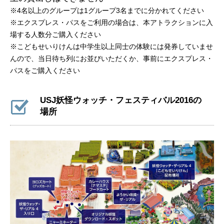
※4名以上のグループは1グループ3名までに分かれてください
※エクスプレス・パスをご利用の場合は、本アトラクションに入
場する人数分ご購入ください
※こどもせいりけんは中学生以上同士の体験には発券していませ
んので、当日待ち列にお並びいただくか、事前にエクスプレス・
パスをご購入ください
USJ妖怪ウォッチ・フェスティバル2016の
場所