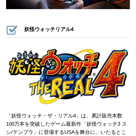
妖怪ウォッチリアル4
「妖怪ウォッチ・ザ・リアル4」は、累計販売本数
100万本を突破したゲーム最新作「妖怪ウォッチ3 ス
シ/テンプラ」に登場するUSAを舞台に、いたるとこ